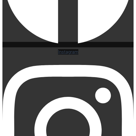
Instagram