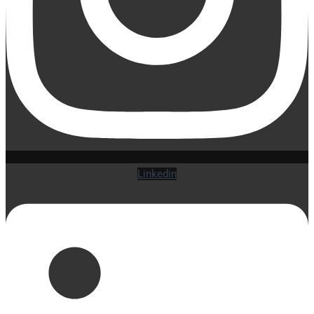
Linkedin