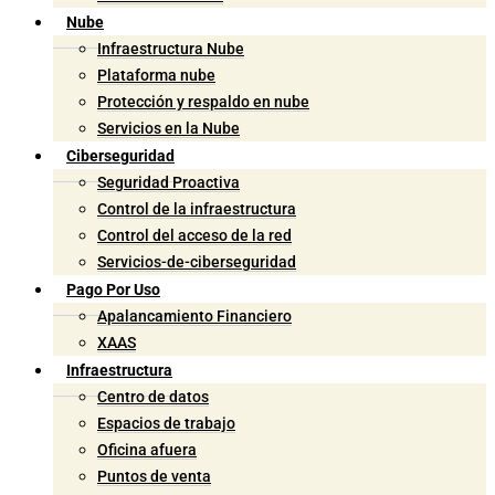
Nube
Infraestructura Nube
Plataforma nube
Protección y respaldo en nube
Servicios en la Nube
Ciberseguridad
Seguridad Proactiva
Control de la infraestructura
Control del acceso de la red
Servicios-de-ciberseguridad
Pago Por Uso
Apalancamiento Financiero
XAAS
Infraestructura
Centro de datos
Espacios de trabajo
Oficina afuera
Puntos de venta