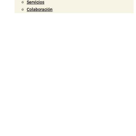
Servicios
Colaboración