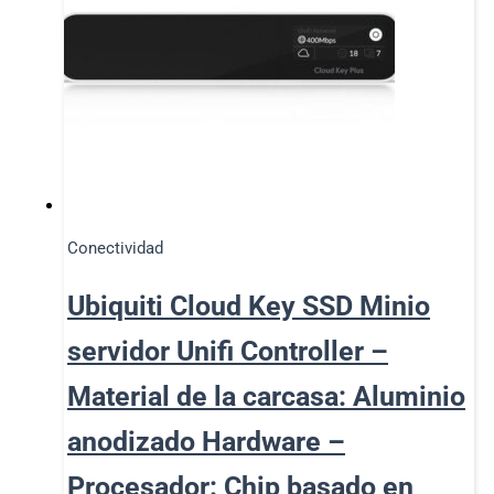
Conectividad
Ubiquiti Cloud Key SSD Minio
servidor Unifi Controller –
Material de la carcasa: Aluminio
anodizado Hardware –
Procesador: Chip basado en