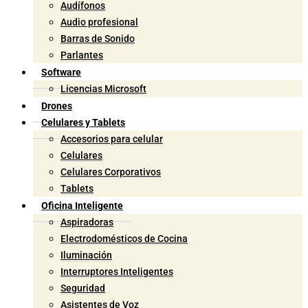
Audífonos
Audio profesional
Barras de Sonido
Parlantes
Software
Licencias Microsoft
Drones
Celulares y Tablets
Accesorios para celular
Celulares
Celulares Corporativos
Tablets
Oficina Inteligente
Aspiradoras
Electrodomésticos de Cocina
Iluminación
Interruptores Inteligentes
Seguridad
Asistentes de Voz