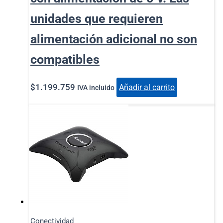
unidades que requieren
alimentación adicional no son
compatibles
$
1.199.759
Añadir al carrito
IVA incluido
Conectividad