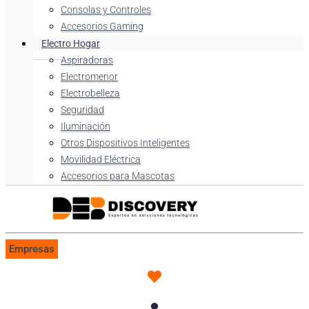
Consolas y Controles
Accesorios Gaming
Electro Hogar
Aspiradoras
Electromenor
Electrobelleza
Seguridad
Iluminación
Otros Dispositivos Inteligentes
Movilidad Eléctrica
Accesorios para Mascotas
Empresas