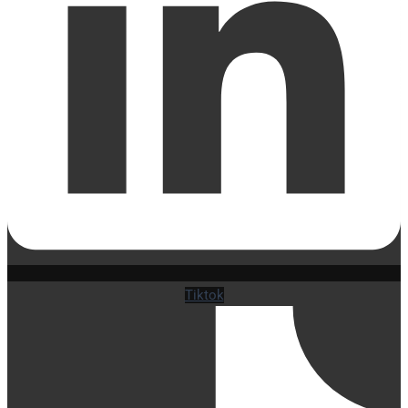
Tiktok