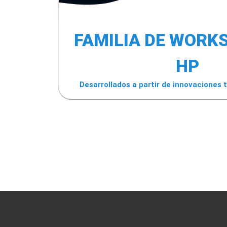
FAMILIA DE WORK
HP
Desarrollados a partir de innovaciones