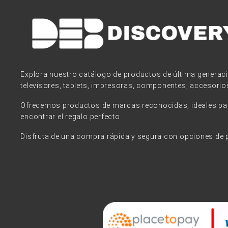
Explora nuestro catálogo de productos de última generac
televisores, tablets, impresoras, componentes, accesorio
Ofrecemos productos de marcas reconocidas, ideales para
encontrar el regalo perfecto.
Disfruta de una compra rápida y segura con opciones de 