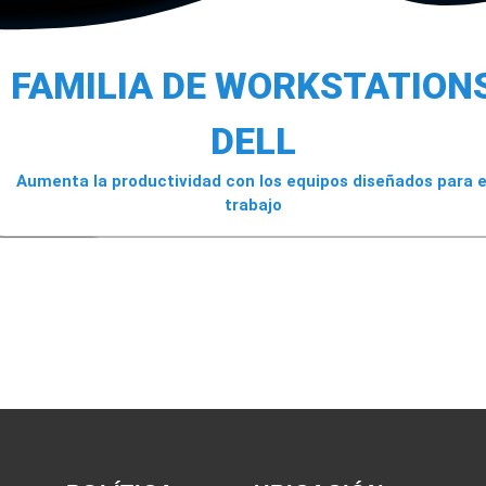
IONS
FAMILIA DE WORKSTATION
DELL
e todas las
Aumenta la productividad con los equipos diseñados para e
trabajo