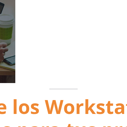
e los Worksta