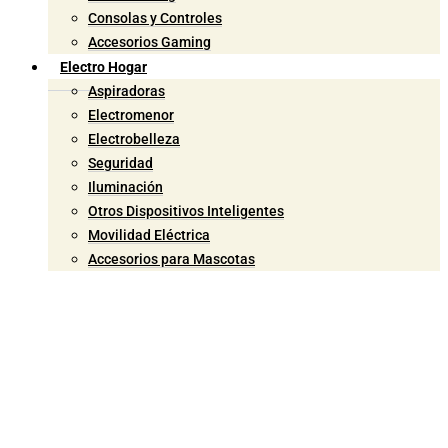
Consolas y Controles
Accesorios Gaming
Electro Hogar
Aspiradoras
Electromenor
Electrobelleza
Seguridad
Iluminación
Otros Dispositivos Inteligentes
Movilidad Eléctrica
Accesorios para Mascotas