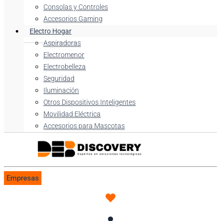
Consolas y Controles
Accesorios Gaming
Electro Hogar
Aspiradoras
Electromenor
Electrobelleza
Seguridad
Iluminación
Otros Dispositivos Inteligentes
Movilidad Eléctrica
Accesorios para Mascotas
Empresas