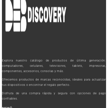
Explora nuestro catálogo de productos de última generación:
computadores, celulares, televisores, tablets, impresoras,
componentes, accesorios, consolas y más.
Ofrecemos productos de marcas reconocidas, ideales para actualizar
tus dispositivos o encontrar el regalo perfecto.
Disfruta de una compra rápida y segura con opciones de pago
confiables.