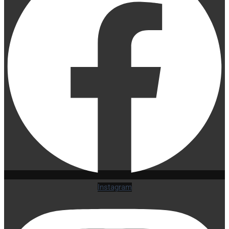
Instagram