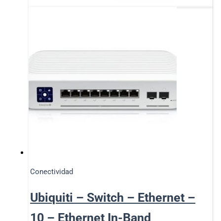
Conectividad
Ubiquiti – Switch – Ethernet –
10 – Ethernet In-Band