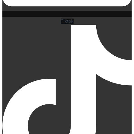
Tiktok