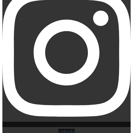
Linkedin