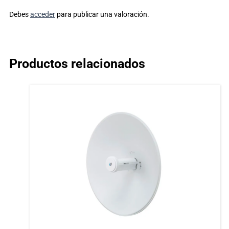
Debes
acceder
para publicar una valoración.
Productos relacionados