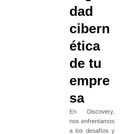
dad
cibern
ética
de tu
empre
sa
En Discovery,
nos enfrentamos
a los desafíos y