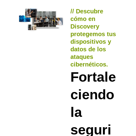
// Descubre
cómo en
Discovery
protegemos tus
dispositivos y
datos de los
ataques
cibernéticos.
Fortale
ciendo
la
seguri