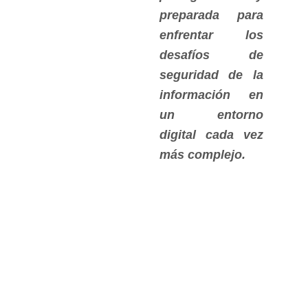
preparada para
enfrentar los
desafíos de
seguridad de la
información en
un entorno
digital cada vez
más complejo.
//Potencia tu