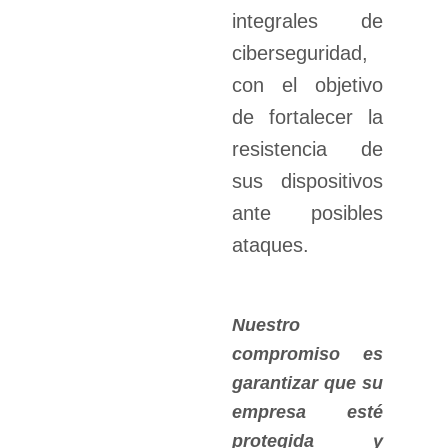
integrales de
ciberseguridad,
con el objetivo
de fortalecer la
resistencia de
sus dispositivos
ante posibles
ataques.
Nuestro
compromiso es
garantizar que su
empresa esté
protegida y