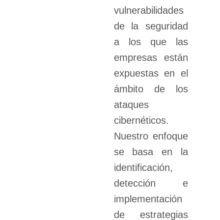
vulnerabilidades
de la seguridad
a los que las
empresas están
expuestas en el
ámbito de los
ataques
cibernéticos.
Nuestro enfoque
se basa en la
identificación,
detección e
implementación
de estrategias