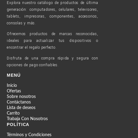
Explora nuestro catálogo de productos de última
generación: computadores, celulares, televisores,
tablets, impresoras, componentes, accesorios,
consolas y más.
Ofrecemos productos de marcas reconocidas,
ideales para actualizar tus dispositivos o
encontrar el regalo perfecto.
Disfruta de una compra rápida y segura con
opciones de pago confiables.
MENÚ
Inicio
Ofertas
Sobre nosotros
Contáctanos
Lista de deseos
Carrito
Trabaja Con Nosotros
POLÍTICA
Términos y Condiciones