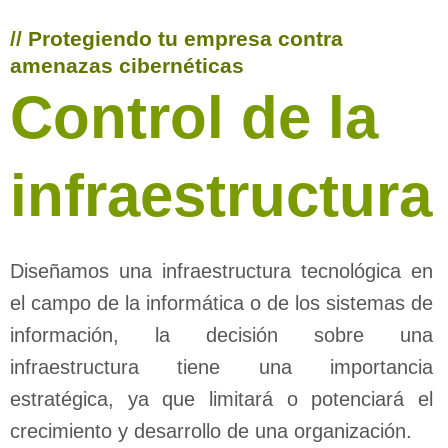
// Protegiendo tu empresa contra
amenazas cibernéticas
Control de la
infraestructura
Diseñamos una infraestructura tecnológica en
el campo de la informática o de los sistemas de
información, la decisión sobre una
infraestructura tiene una importancia
estratégica, ya que limitará o potenciará el
crecimiento y desarrollo de una organización.