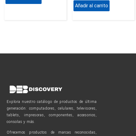
Añadir al carrito
Explora nuestro catálogo de productos de última
generación: computadores, celulares, televisores,
tablets, impresoras, componentes, accesorios,
consolas y más.
Ofrecemos productos de marcas reconocidas,