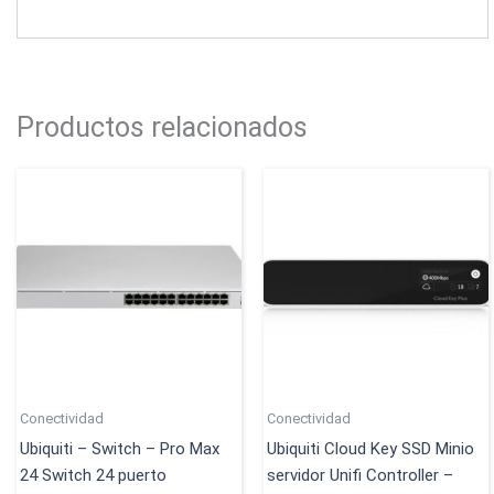
Productos relacionados
Conectividad
Conectividad
Ubiquiti – Switch – Pro Max
Ubiquiti Cloud Key SSD Minio
24 Switch 24 puerto
servidor Unifi Controller –