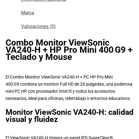
Marca
Valoraciones (0)
Combo Monitor ViewSonic
VA240‑H + HP Pro Mini 400 G9 +
Teclado y Mouse
El Combo Monitor ViewSonic VA240‑H + PC HP Pro Mini
400 G9 combina un monitor Full HD de 24 pulgadas, una poderosa
mini PC HP con procesador Intel i5 y todos los accesorios
necesarios, ideal para oficinas, teletrabajo o entornos educativos.
Monitor ViewSonic VA240‑H: calidad
visual y fluidez
El ViewSonic VA240‑H integra un panel IPS SuperClear®,