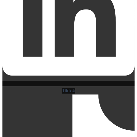
Tiktok