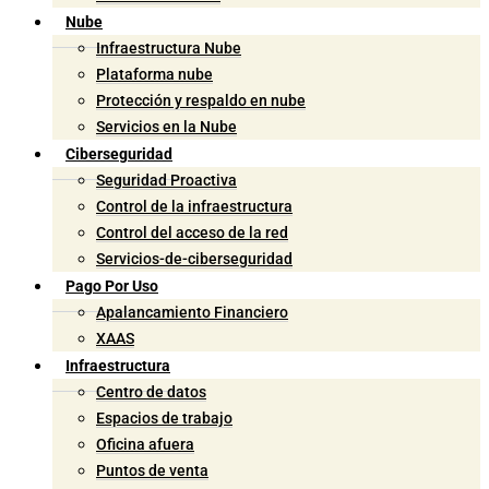
Nube
Infraestructura Nube
Plataforma nube
Protección y respaldo en nube
Servicios en la Nube
Ciberseguridad
Seguridad Proactiva
Control de la infraestructura
Control del acceso de la red
Servicios-de-ciberseguridad
Pago Por Uso
Apalancamiento Financiero
XAAS
Infraestructura
Centro de datos
Espacios de trabajo
Oficina afuera
Puntos de venta