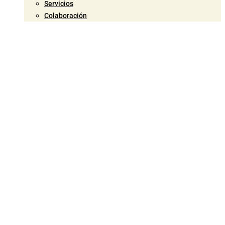
Servicios
Colaboración