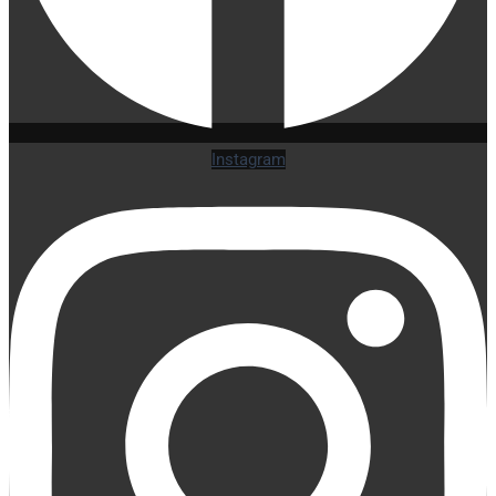
Instagram