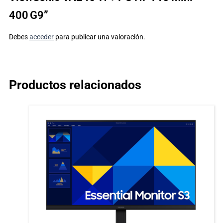
400 G9”
Debes
acceder
para publicar una valoración.
Productos relacionados