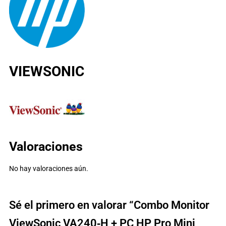
VIEWSONIC
Valoraciones
No hay valoraciones aún.
Sé el primero en valorar “Combo Monitor
ViewSonic VA240‑H + PC HP Pro Mini