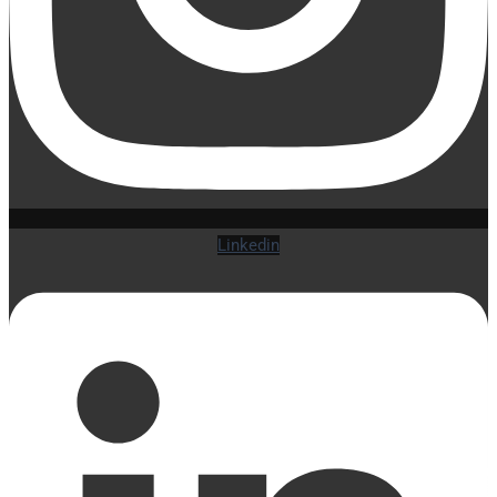
Linkedin