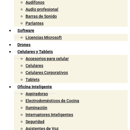
Audífonos
Audio profesional
Barras de Sonido
Parlantes
Software
Licencias Microsoft
Drones
Celulares y Tablets
Accesorios para celular
Celulares
Celulares Corporativos
Tablets
Oficina Inteligente
Aspiradoras
Electrodomésticos de Cocina
Iluminación
Interruptores Inteligentes
Seguridad
Asistentes de Voz