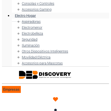
Consolas y Controles
Accesorios Gaming
Electro Hogar
Aspiradoras
Electromenor
Electrobelleza
Seguridad
Iluminación
Otros Dispositivos Inteligentes
Movilidad Eléctrica
Accesorios para Mascotas
Empresas