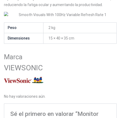
reduciendo la fatiga ocular y aumentando la productividad.
Peso
2 kg
Dimensiones
15 × 40 × 35 cm
Marca
VIEWSONIC
No hay valoraciones aún.
Sé el primero en valorar “Monitor