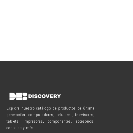
Explora nuestro catálogo de productos de última
generación: computadores, celulares, televisores,
tablets, impresoras, componentes, accesorios,
consolas y más.