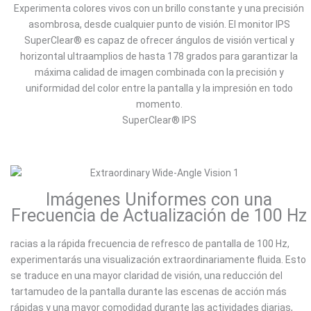
Experimenta colores vivos con un brillo constante y una precisión
asombrosa, desde cualquier punto de visión. El monitor IPS
SuperClear® es capaz de ofrecer ángulos de visión vertical y
horizontal ultraamplios de hasta 178 grados para garantizar la
máxima calidad de imagen combinada con la precisión y
uniformidad del color entre la pantalla y la impresión en todo
momento.
SuperClear® IPS
Imágenes Uniformes con una
Frecuencia de Actualización de 100 Hz
racias a la rápida frecuencia de refresco de pantalla de 100 Hz,
experimentarás una visualización extraordinariamente fluida. Esto
se traduce en una mayor claridad de visión, una reducción del
tartamudeo de la pantalla durante las escenas de acción más
rápidas y una mayor comodidad durante las actividades diarias,