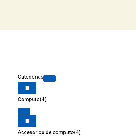
Categorías
Computo
(4)
Accesorios de computo
(4)