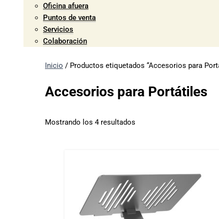
Oficina afuera
Puntos de venta
Servicios
Colaboración
Inicio
/ Productos etiquetados “Accesorios para Portá
Accesorios para Portátiles
Mostrando los 4 resultados