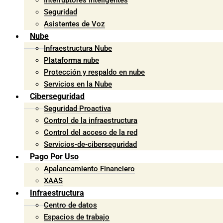
Interruptores Inteligentes
Seguridad
Asistentes de Voz
Nube
Infraestructura Nube
Plataforma nube
Protección y respaldo en nube
Servicios en la Nube
Ciberseguridad
Seguridad Proactiva
Control de la infraestructura
Control del acceso de la red
Servicios-de-ciberseguridad
Pago Por Uso
Apalancamiento Financiero
XAAS
Infraestructura
Centro de datos
Espacios de trabajo