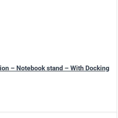
tion – Notebook stand – With Docking