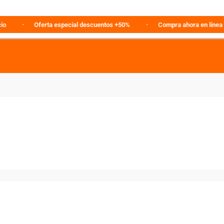
Oferta especial descuentos +50%
Compra ahora en línea