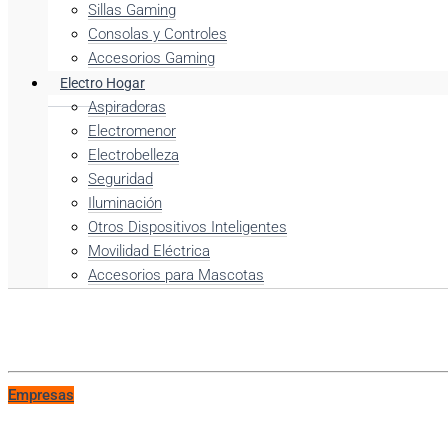
Sillas Gaming
Consolas y Controles
Accesorios Gaming
Electro Hogar
Aspiradoras
Electromenor
Electrobelleza
Seguridad
Iluminación
Otros Dispositivos Inteligentes
Movilidad Eléctrica
Accesorios para Mascotas
Empresas