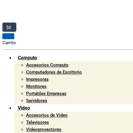
$
0
Carrito
Computo
Accesorios Computo
Computadores de Escritorio
Impresoras
Monitores
Portátiles Empresas
Servidores
Video
Accesorios de Video
Televisores
Videoproyectores