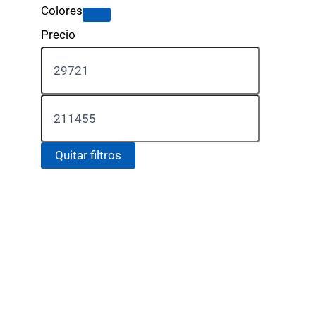
Colores
Precio
Quitar filtros