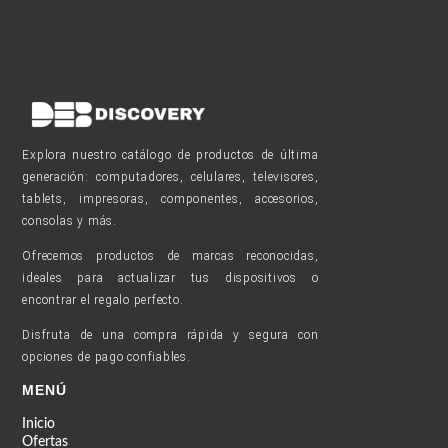
Explora nuestro catálogo de productos de última
generación: computadores, celulares, televisores,
tablets, impresoras, componentes, accesorios,
consolas y más.
Ofrecemos productos de marcas reconocidas,
ideales para actualizar tus dispositivos o
encontrar el regalo perfecto.
Disfruta de una compra rápida y segura con
opciones de pago confiables.
MENÚ
Inicio
Ofertas