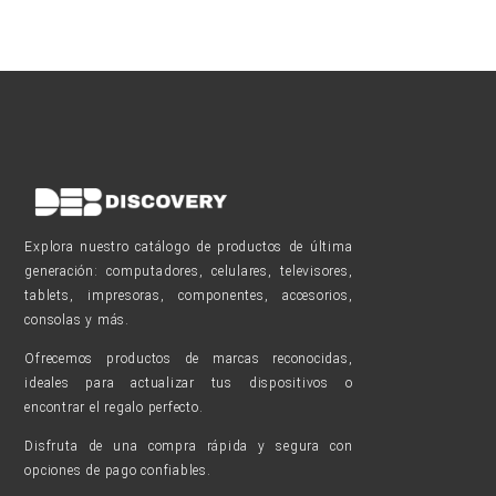
Explora nuestro catálogo de productos de última
generación: computadores, celulares, televisores,
tablets, impresoras, componentes, accesorios,
consolas y más.
Ofrecemos productos de marcas reconocidas,
ideales para actualizar tus dispositivos o
encontrar el regalo perfecto.
Disfruta de una compra rápida y segura con
opciones de pago confiables.