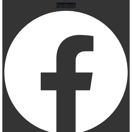
Facebook