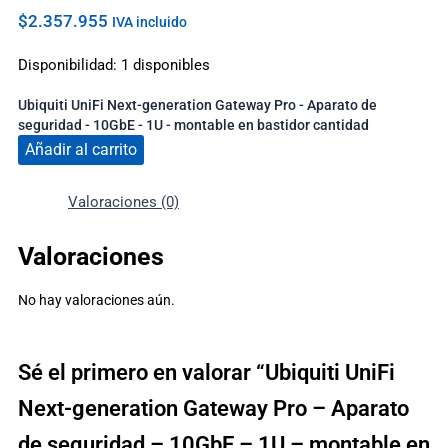
$
2.357.955
IVA incluido
Disponibilidad:
1 disponibles
Ubiquiti UniFi Next-generation Gateway Pro - Aparato de
seguridad - 10GbE - 1U - montable en bastidor cantidad
Añadir al carrito
Valoraciones (0)
Valoraciones
No hay valoraciones aún.
Sé el primero en valorar “Ubiquiti UniFi
Next-generation Gateway Pro – Aparato
de seguridad – 10GbE – 1U – montable en