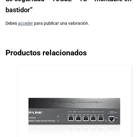
bastidor”
Debes
acceder
para publicar una valoración.
Productos relacionados