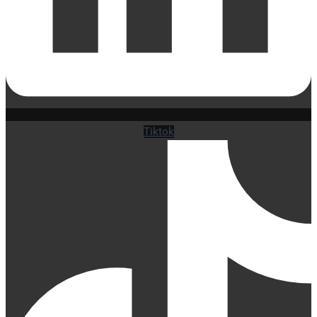
Tiktok