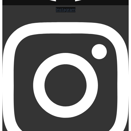
Instagram