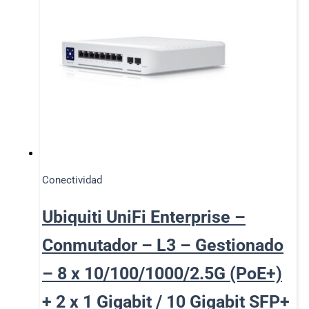
Conectividad
Ubiquiti UniFi Enterprise –
Conmutador – L3 – Gestionado
– 8 x 10/100/1000/2.5G (PoE+)
+ 2 x 1 Gigabit / 10 Gigabit SFP+