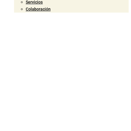
Servicios
Colaboración