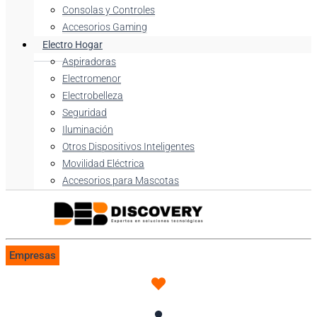
Consolas y Controles
Accesorios Gaming
Electro Hogar
Aspiradoras
Electromenor
Electrobelleza
Seguridad
Iluminación
Otros Dispositivos Inteligentes
Movilidad Eléctrica
Accesorios para Mascotas
Empresas