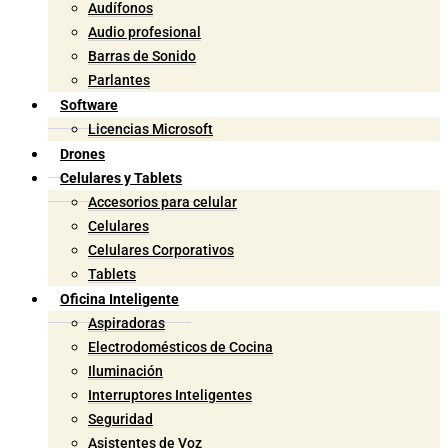
Audífonos
Audio profesional
Barras de Sonido
Parlantes
Software
Licencias Microsoft
Drones
Celulares y Tablets
Accesorios para celular
Celulares
Celulares Corporativos
Tablets
Oficina Inteligente
Aspiradoras
Electrodomésticos de Cocina
Iluminación
Interruptores Inteligentes
Seguridad
Asistentes de Voz