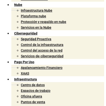
Nube
Infraestructura Nube
Plataforma nube
Protección y respaldo en nube
Servicios en la Nube
Ciberseguridad
Seguridad Proactiva
Control de la infraestructura
Control del acceso de la red
Servicios-de-ciberseguridad
Pago Por Uso
Apalancamiento Financiero
XAAS
Infraestructura
Centro de datos
Espacios de trabajo
Oficina afuera
Puntos de venta