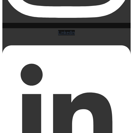
Linkedin