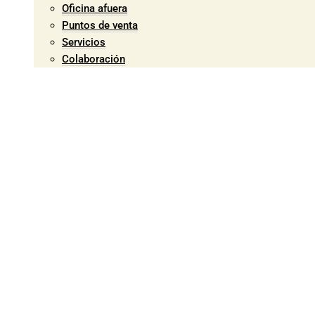
Oficina afuera
Puntos de venta
Servicios
Colaboración