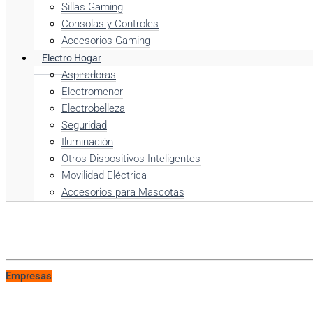
Sillas Gaming
Consolas y Controles
Accesorios Gaming
Electro Hogar
Aspiradoras
Electromenor
Electrobelleza
Seguridad
Iluminación
Otros Dispositivos Inteligentes
Movilidad Eléctrica
Accesorios para Mascotas
Empresas