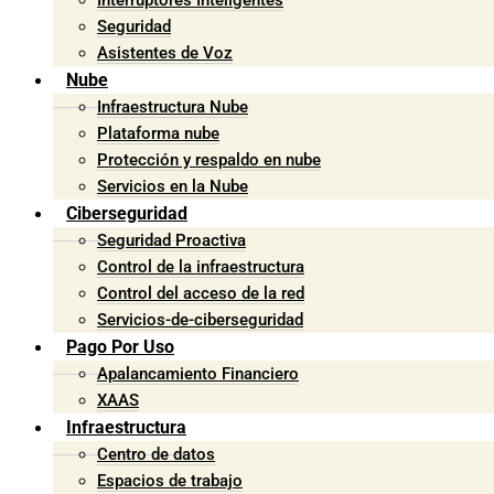
Interruptores Inteligentes
Seguridad
Asistentes de Voz
Nube
Infraestructura Nube
Plataforma nube
Protección y respaldo en nube
Servicios en la Nube
Ciberseguridad
Seguridad Proactiva
Control de la infraestructura
Control del acceso de la red
Servicios-de-ciberseguridad
Pago Por Uso
Apalancamiento Financiero
XAAS
Infraestructura
Centro de datos
Espacios de trabajo