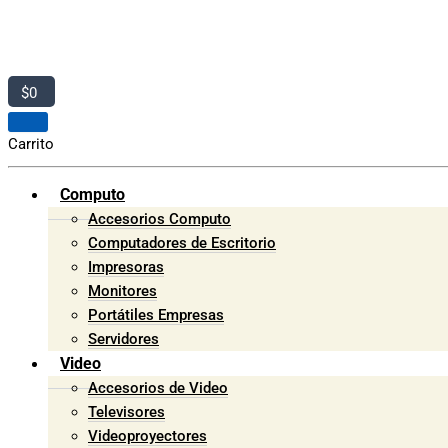
$
0
Carrito
Computo
Accesorios Computo
Computadores de Escritorio
Impresoras
Monitores
Portátiles Empresas
Servidores
Video
Accesorios de Video
Televisores
Videoproyectores