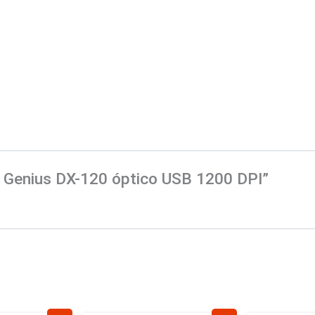
e Genius DX-120 óptico USB 1200 DPI”