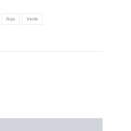
Rojo
Verde