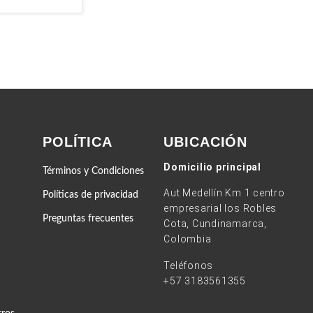
POLÍTICA
UBICACIÓN
Domicilio principal
Términos y Condiciones
Aut Medellín Km 1 centro
Políticas de privacidad
empresarial los Robles
Preguntas frecuentes
Cota, Cundinamarca,
Colombia
Teléfonos
+57 3183561355