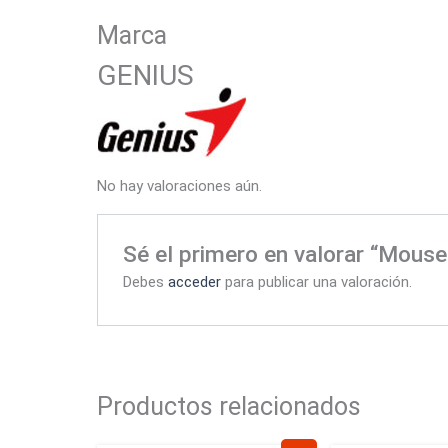
Marca
GENIUS
No hay valoraciones aún.
Sé el primero en valorar “Mous
Debes
acceder
para publicar una valoración.
Productos relacionados