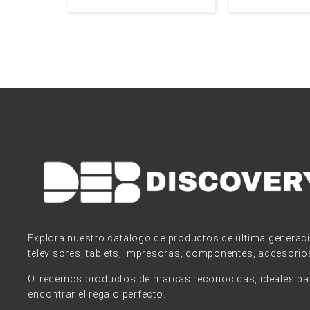
Explora nuestro catálogo de productos de última generac
televisores, tablets, impresoras, componentes, accesorio
Ofrecemos productos de marcas reconocidas, ideales para
encontrar el regalo perfecto.