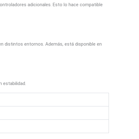
controladores adicionales. Esto lo hace compatible
 en distintos entornos. Además, está disponible en
 estabilidad.