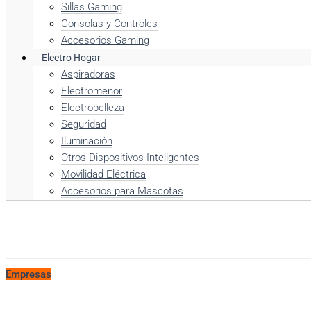
Sillas Gaming
Consolas y Controles
Accesorios Gaming
Electro Hogar
Aspiradoras
Electromenor
Electrobelleza
Seguridad
Iluminación
Otros Dispositivos Inteligentes
Movilidad Eléctrica
Accesorios para Mascotas
Empresas