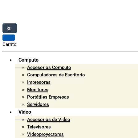
$
0
Carrito
Computo
Accesorios Computo
Computadores de Escritorio
Impresoras
Monitores
Portátiles Empresas
Servidores
Video
Accesorios de Video
Televisores
Videoproyectores