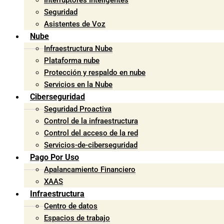
Interruptores Inteligentes
Seguridad
Asistentes de Voz
Nube
Infraestructura Nube
Plataforma nube
Protección y respaldo en nube
Servicios en la Nube
Ciberseguridad
Seguridad Proactiva
Control de la infraestructura
Control del acceso de la red
Servicios-de-ciberseguridad
Pago Por Uso
Apalancamiento Financiero
XAAS
Infraestructura
Centro de datos
Espacios de trabajo