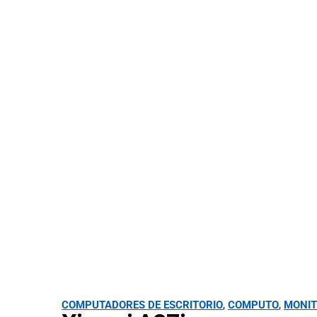
COMPUTADORES DE ESCRITORIO
,
COMPUTO
,
MONIT