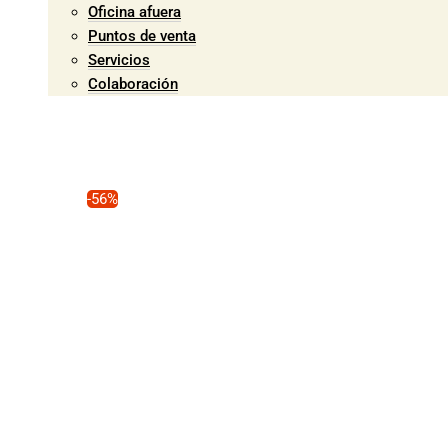
Oficina afuera
Puntos de venta
Servicios
Colaboración
-56%