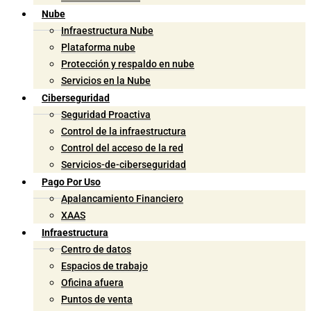
Nube
Infraestructura Nube
Plataforma nube
Protección y respaldo en nube
Servicios en la Nube
Ciberseguridad
Seguridad Proactiva
Control de la infraestructura
Control del acceso de la red
Servicios-de-ciberseguridad
Pago Por Uso
Apalancamiento Financiero
XAAS
Infraestructura
Centro de datos
Espacios de trabajo
Oficina afuera
Puntos de venta