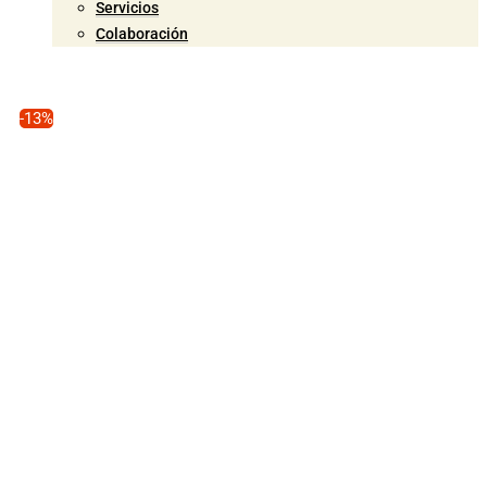
Servicios
Colaboración
-13%