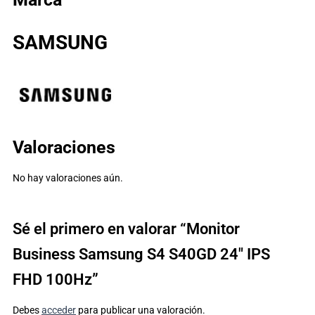
SAMSUNG
Valoraciones
No hay valoraciones aún.
Sé el primero en valorar “Monitor
Business Samsung S4 S40GD 24″ IPS
FHD 100Hz”
Debes
acceder
para publicar una valoración.