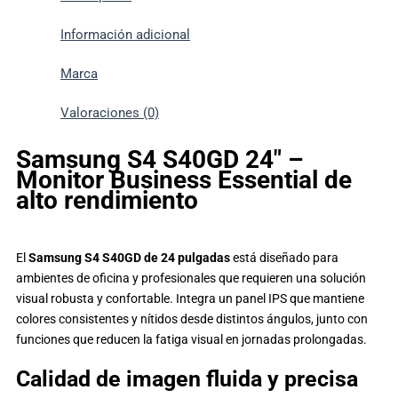
Información adicional
Marca
Valoraciones (0)
Samsung S4 S40GD 24″ –
Monitor Business Essential de
alto rendimiento
El
Samsung S4 S40GD de 24 pulgadas
está diseñado para
ambientes de oficina y profesionales que requieren una solución
visual robusta y confortable. Integra un panel IPS que mantiene
colores consistentes y nítidos desde distintos ángulos, junto con
funciones que reducen la fatiga visual en jornadas prolongadas.
Calidad de imagen fluida y precisa