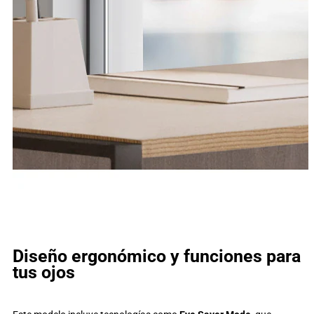
Diseño ergonómico y funciones para
tus ojos