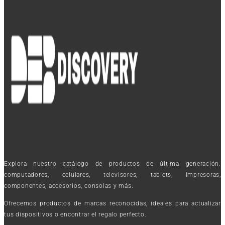
Explora nuestro catálogo de productos de última generación:
computadores, celulares, televisores, tablets, impresoras,
componentes, accesorios, consolas y más.
Ofrecemos productos de marcas reconocidas, ideales para actualizar
tus dispositivos o encontrar el regalo perfecto.