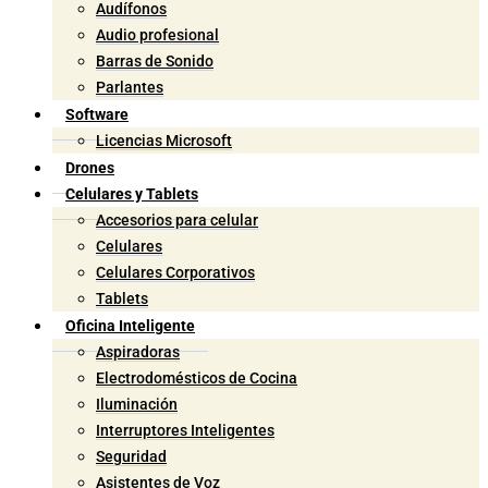
Audífonos
Audio profesional
Barras de Sonido
Parlantes
Software
Licencias Microsoft
Drones
Celulares y Tablets
Accesorios para celular
Celulares
Celulares Corporativos
Tablets
Oficina Inteligente
Aspiradoras
Electrodomésticos de Cocina
Iluminación
Interruptores Inteligentes
Seguridad
Asistentes de Voz