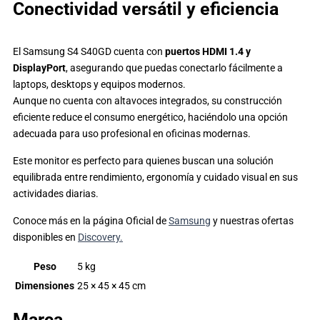
Conectividad versátil y eficiencia
El Samsung S4 S40GD cuenta con
puertos HDMI 1.4 y
DisplayPort
, asegurando que puedas conectarlo fácilmente a
laptops, desktops y equipos modernos.
Aunque no cuenta con altavoces integrados, su construcción
eficiente reduce el consumo energético, haciéndolo una opción
adecuada para uso profesional en oficinas modernas.
Este monitor es perfecto para quienes buscan una solución
equilibrada entre rendimiento, ergonomía y cuidado visual en sus
actividades diarias.
Conoce más en la página Oficial de
Samsung
y nuestras ofertas
disponibles en
Discovery.
Peso
5 kg
Dimensiones
25 × 45 × 45 cm
Marca