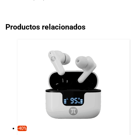
Productos relacionados
-40%