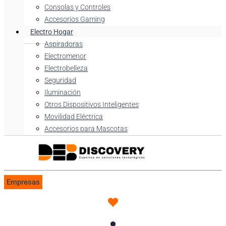
Consolas y Controles
Accesorios Gaming
Electro Hogar
Aspiradoras
Electromenor
Electrobelleza
Seguridad
Iluminación
Otros Dispositivos Inteligentes
Movilidad Eléctrica
Accesorios para Mascotas
Empresas