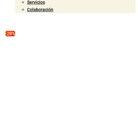
Servicios
Colaboración
-28%