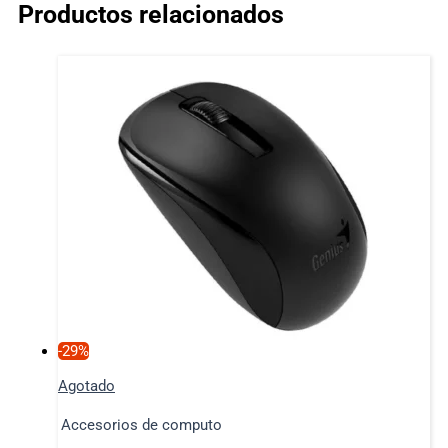
Productos relacionados
-29%
Agotado
Accesorios de computo