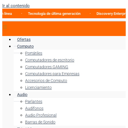
Ir al contenido
Tecnología de última generación
Discovery Enterprise Busin
Ofertas
Computo
Portátiles
Computadores de escritorio
Computadores GAMING
Computadores para Empresas
Accesorios de Computo
Licenciamiento
Audio
Parlantes
Audífonos
Audio Profesional
Barras de Sonido