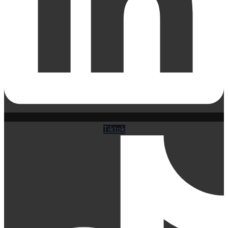
Tiktok