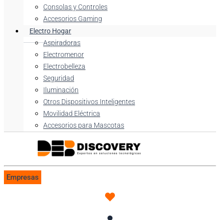
Consolas y Controles
Accesorios Gaming
Electro Hogar
Aspiradoras
Electromenor
Electrobelleza
Seguridad
Iluminación
Otros Dispositivos Inteligentes
Movilidad Eléctrica
Accesorios para Mascotas
Empresas