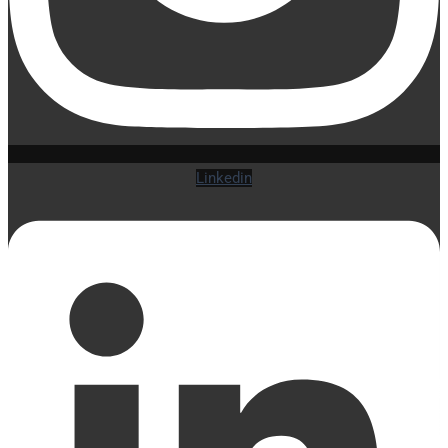
Linkedin