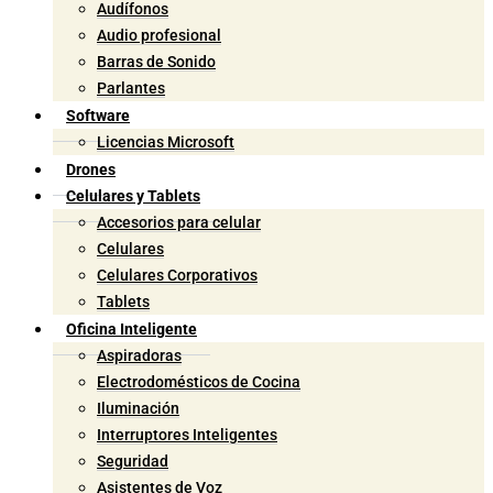
Audífonos
Audio profesional
Barras de Sonido
Parlantes
Software
Licencias Microsoft
Drones
Celulares y Tablets
Accesorios para celular
Celulares
Celulares Corporativos
Tablets
Oficina Inteligente
Aspiradoras
Electrodomésticos de Cocina
Iluminación
Interruptores Inteligentes
Seguridad
Asistentes de Voz