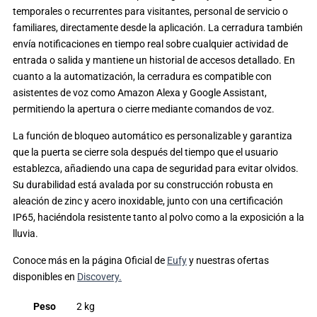
temporales o recurrentes para visitantes, personal de servicio o
familiares, directamente desde la aplicación. La cerradura también
envía notificaciones en tiempo real sobre cualquier actividad de
entrada o salida y mantiene un historial de accesos detallado. En
cuanto a la automatización, la cerradura es compatible con
asistentes de voz como Amazon Alexa y Google Assistant,
permitiendo la apertura o cierre mediante comandos de voz.
La función de bloqueo automático es personalizable y garantiza
que la puerta se cierre sola después del tiempo que el usuario
establezca, añadiendo una capa de seguridad para evitar olvidos.
Su durabilidad está avalada por su construcción robusta en
aleación de zinc y acero inoxidable, junto con una certificación
IP65, haciéndola resistente tanto al polvo como a la exposición a la
lluvia.
Conoce más en la página Oficial de
Eufy
y nuestras ofertas
disponibles en
Discovery.
Peso
2 kg