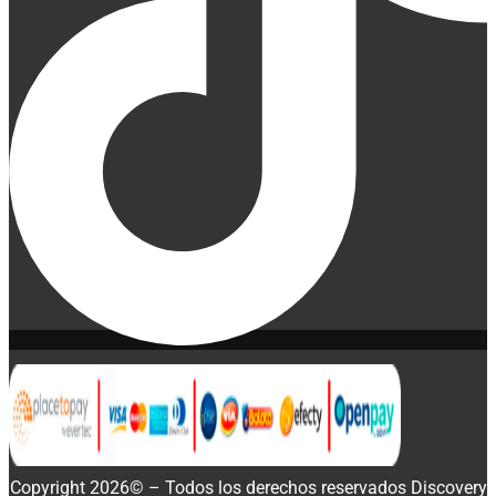
Copyright 2026© – Todos los derechos reservados Discovery