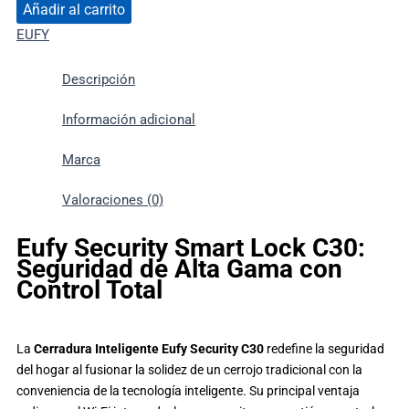
Añadir al carrito
EUFY
Descripción
Información adicional
Marca
Valoraciones (0)
Eufy Security Smart Lock C30:
Seguridad de Alta Gama con
Control Total
La
Cerradura Inteligente Eufy Security C30
redefine la seguridad
del hogar al fusionar la solidez de un cerrojo tradicional con la
conveniencia de la tecnología inteligente. Su principal ventaja