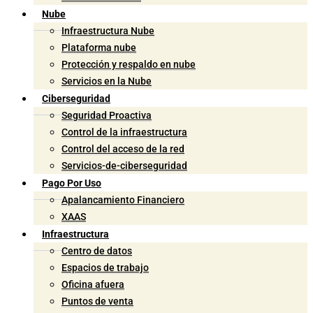
Nube
Infraestructura Nube
Plataforma nube
Protección y respaldo en nube
Servicios en la Nube
Ciberseguridad
Seguridad Proactiva
Control de la infraestructura
Control del acceso de la red
Servicios-de-ciberseguridad
Pago Por Uso
Apalancamiento Financiero
XAAS
Infraestructura
Centro de datos
Espacios de trabajo
Oficina afuera
Puntos de venta