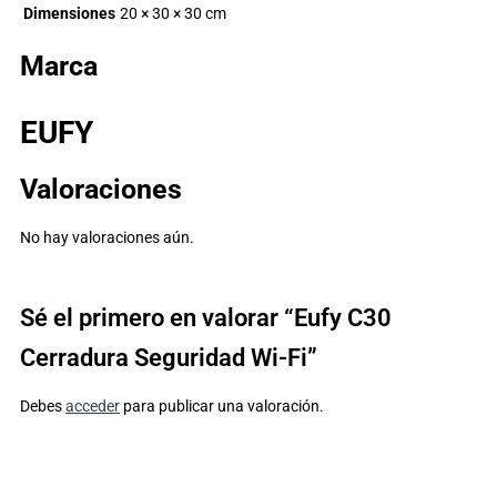
Dimensiones
20 × 30 × 30 cm
Marca
EUFY
Valoraciones
No hay valoraciones aún.
Sé el primero en valorar “Eufy C30
Cerradura Seguridad Wi-Fi”
Debes
acceder
para publicar una valoración.