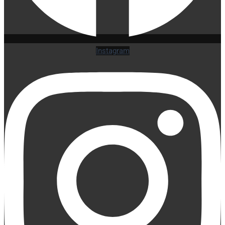
Instagram