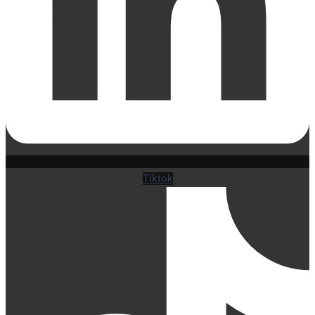
Tiktok