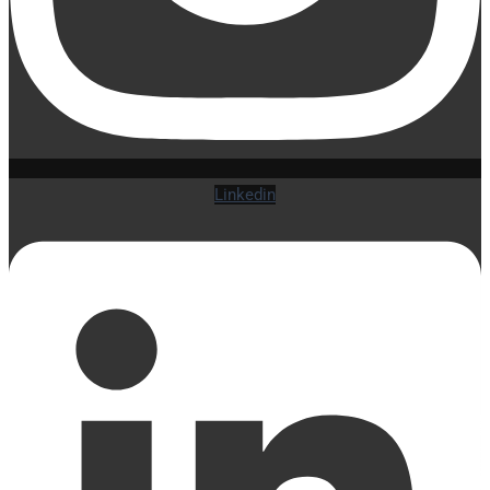
Linkedin