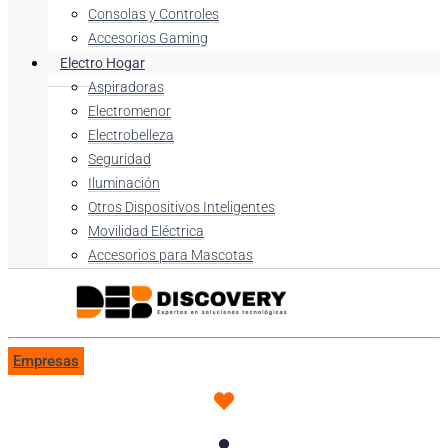
Consolas y Controles
Accesorios Gaming
Electro Hogar
Aspiradoras
Electromenor
Electrobelleza
Seguridad
Iluminación
Otros Dispositivos Inteligentes
Movilidad Eléctrica
Accesorios para Mascotas
Empresas