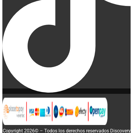
Copyright 2026© – Todos los derechos reservados Discovery