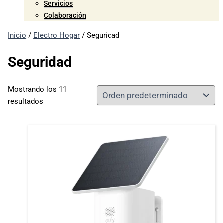
Servicios
Colaboración
Inicio
/
Electro Hogar
/ Seguridad
Seguridad
Mostrando los 11
resultados