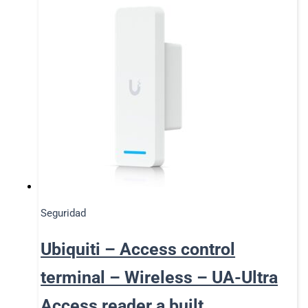
Seguridad
Ubiquiti – Access control
terminal – Wireless – UA-Ultra
Access reader a built