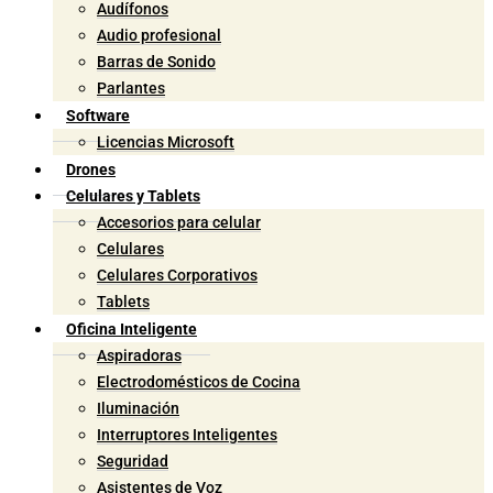
Audífonos
Audio profesional
Barras de Sonido
Parlantes
Software
Licencias Microsoft
Drones
Celulares y Tablets
Accesorios para celular
Celulares
Celulares Corporativos
Tablets
Oficina Inteligente
Aspiradoras
Electrodomésticos de Cocina
Iluminación
Interruptores Inteligentes
Seguridad
Asistentes de Voz