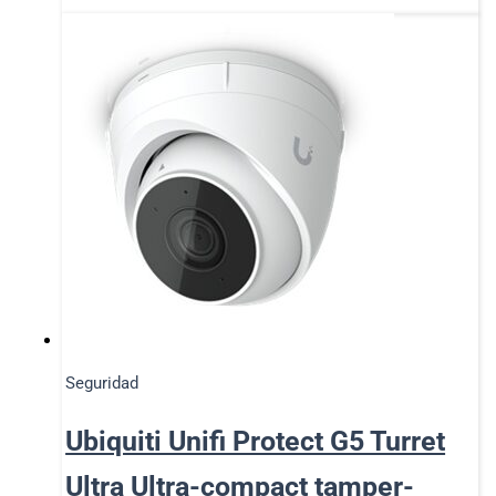
Seguridad
Ubiquiti Unifi Protect G5 Turret
Ultra Ultra-compact tamper-