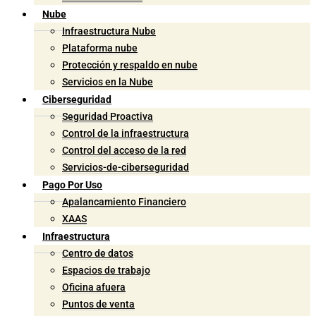
Nube
Infraestructura Nube
Plataforma nube
Protección y respaldo en nube
Servicios en la Nube
Ciberseguridad
Seguridad Proactiva
Control de la infraestructura
Control del acceso de la red
Servicios-de-ciberseguridad
Pago Por Uso
Apalancamiento Financiero
XAAS
Infraestructura
Centro de datos
Espacios de trabajo
Oficina afuera
Puntos de venta