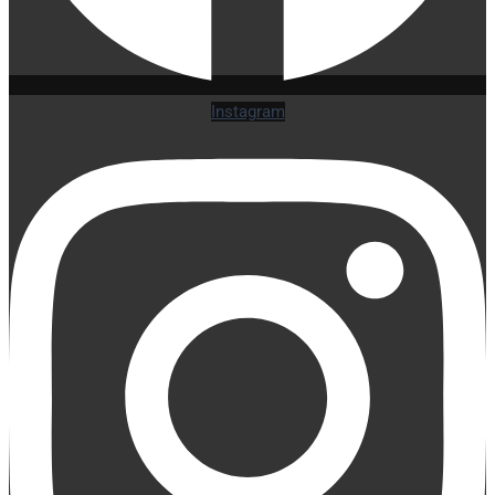
Instagram