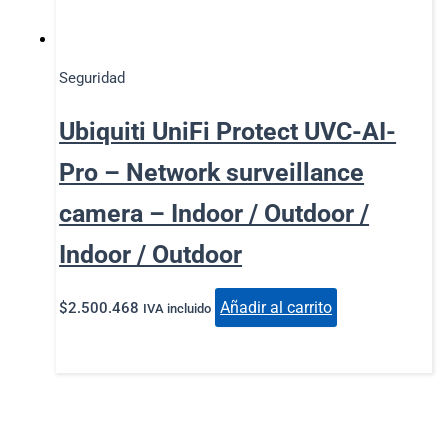
Seguridad
Ubiquiti UniFi Protect UVC-AI-
Pro – Network surveillance
camera – Indoor / Outdoor /
Indoor / Outdoor
Añadir al carrito
$
2.500.468
IVA incluido