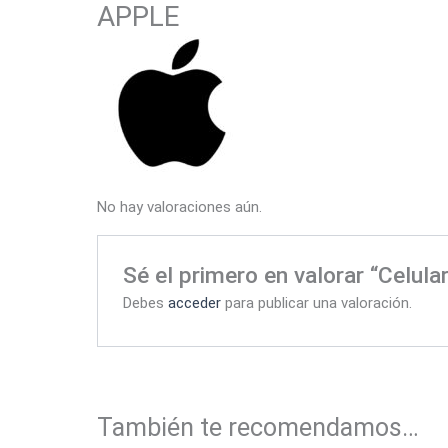
APPLE
No hay valoraciones aún.
Sé el primero en valorar “Celul
Debes
acceder
para publicar una valoración.
También te recomendamos…