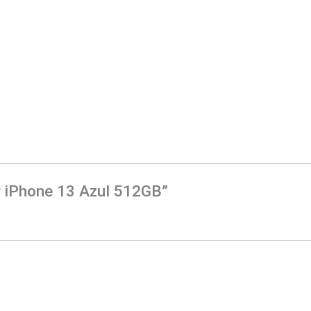
ar iPhone 13 Azul 512GB”