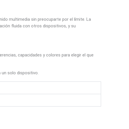
do multimedia sin preocuparte por el límite. La
ación fluida con otros dispositivos, y su
rencias, capacidades y colores para elegir el que
un solo dispositivo.