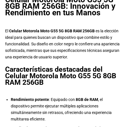
8GB RAM 256GB: Innovación y
Rendimiento en tus Manos
El
Celular Motorola Moto G55 5G 8GB RAM 256GB
es la elección
ideal para quienes buscan un dispositivo que combine estilo y
funcionalidad. Su diseño en color negro le confiere una apariencia
sofisticada, mientras que sus especificaciones técnicas aseguran
una experiencia de usuario superior.
Características destacadas del
Celular Motorola Moto G55 5G 8GB
RAM 256GB
Rendimiento potente
: Equipado con
8GB de RAM
, el
dispositivo permite ejecutar múltiples aplicaciones
simultáneamente sin retrasos, ofreciendo una experiencia
multitarea eficiente.