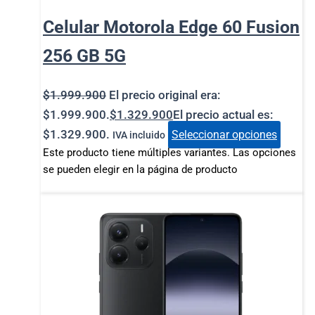
Celular Motorola Edge 60 Fusion
256 GB 5G
$
1.999.900
El precio original era:
$1.999.900.
$
1.329.900
El precio actual es:
$1.329.900.
Seleccionar opciones
IVA incluido
Este producto tiene múltiples variantes. Las opciones
se pueden elegir en la página de producto