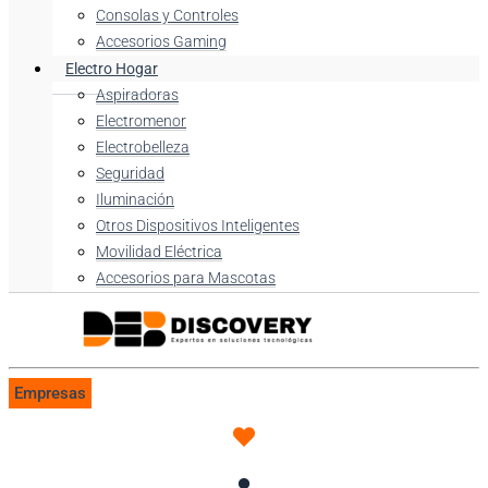
Consolas y Controles
Accesorios Gaming
Electro Hogar
Aspiradoras
Electromenor
Electrobelleza
Seguridad
Iluminación
Otros Dispositivos Inteligentes
Movilidad Eléctrica
Accesorios para Mascotas
Empresas