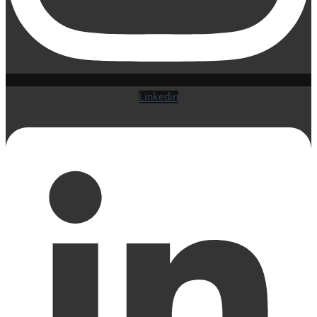
Linkedin