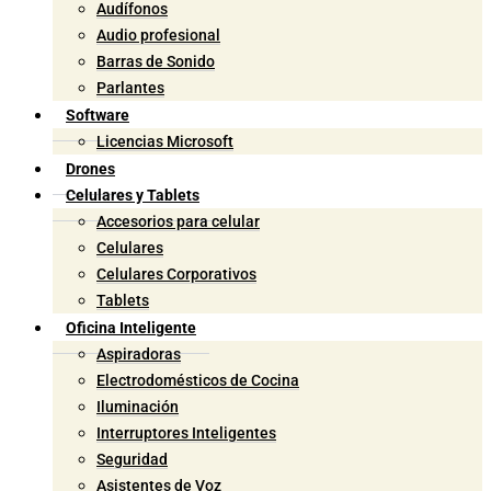
Audífonos
Audio profesional
Barras de Sonido
Parlantes
Software
Licencias Microsoft
Drones
Celulares y Tablets
Accesorios para celular
Celulares
Celulares Corporativos
Tablets
Oficina Inteligente
Aspiradoras
Electrodomésticos de Cocina
Iluminación
Interruptores Inteligentes
Seguridad
Asistentes de Voz