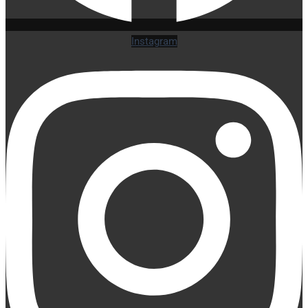
Instagram