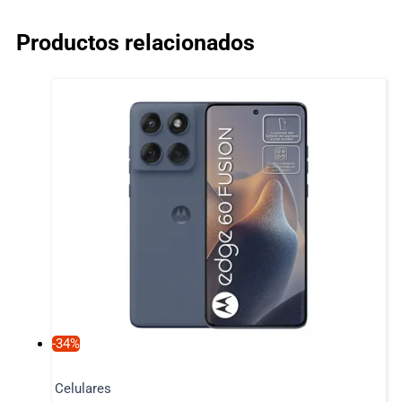
Productos relacionados
-34%
Celulares