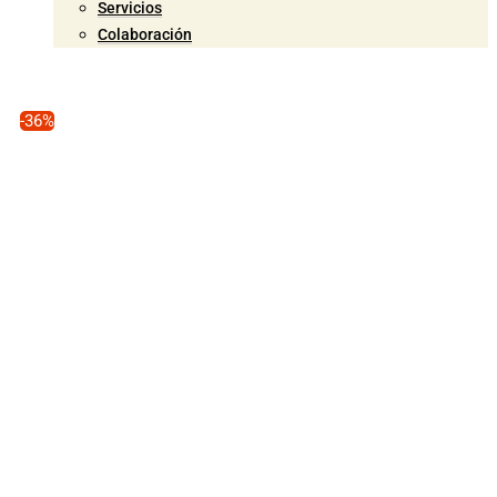
Servicios
Colaboración
-36%