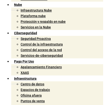
Nube
Infraestructura Nube
Plataforma nube
Protección y respaldo en nube
Servicios en la Nube
Ciberseguridad
Seguridad Proactiva
Control de la infraestructura
Control del acceso de la red
Servicios-de-ciberseguridad
Pago Por Uso
Apalancamiento Financiero
XAAS
Infraestructura
Centro de datos
Espacios de trabajo
Oficina afuera
Puntos de venta