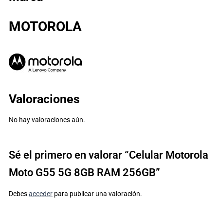
MOTOROLA
Valoraciones
No hay valoraciones aún.
Sé el primero en valorar “Celular Motorola
Moto G55 5G 8GB RAM 256GB”
Debes
acceder
para publicar una valoración.