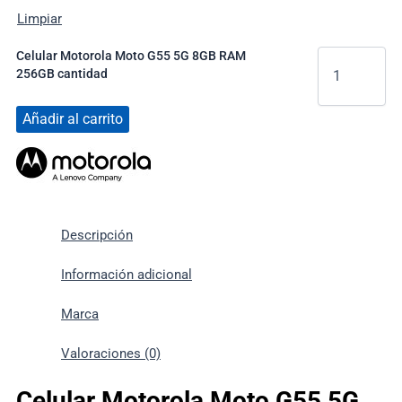
Limpiar
Celular Motorola Moto G55 5G 8GB RAM
256GB cantidad
Añadir al carrito
Descripción
Información adicional
Marca
Valoraciones (0)
Celular Motorola Moto G55 5G