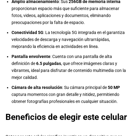
Amplio almacenamiento
: Sus
256GB de memoria interna
proporcionan espacio más que suficiente para almacenar
fotos, videos, aplicaciones y documentos, eliminando
preocupaciones por la falta de espacio.
Conectividad 5G
: La tecnología 5G integrada en el garantiza
velocidades de descarga y navegación ultrarrápidas,
mejorando la eficiencia en actividades en línea.
Pantalla envolvente
: Cuenta con una pantalla de alta
definición de
6.5 pulgadas
, que ofrece imágenes claras y
vibrantes, ideal para disfrutar de contenido multimedia con la
mejor calidad.
Cámara de alta resolución
: Su cámara principal de
50 MP
captura momentos con gran detalle y nitidez, permitiendo
obtener fotografías profesionales en cualquier situación.
Beneficios de elegir este celular