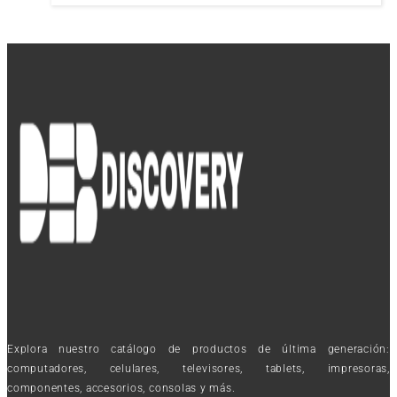
Explora nuestro catálogo de productos de última generación:
computadores, celulares, televisores, tablets, impresoras,
componentes, accesorios, consolas y más.