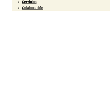
Servicios
Colaboración