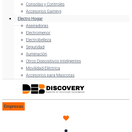
Consolas y Controles
Accesorios Gaming
Electro Hogar
Aspiradoras
Electromenor
Electrobelleza
Seguridad
Iluminación
Otros Dispositivos Inteligentes
Movilidad Eléctrica
Accesorios para Mascotas
Empresas