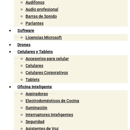
Audífonos
Audio profesional
Barras de Sonido
Parlantes
Software
Licencias Microsoft
Drones
Celulares y Tablets
Accesorios para celular
Celulares
Celulares Corporativos
Tablets
Oficina Inteligente
Aspiradoras
Electrodomésticos de Cocina
Iluminación
Interruptores Inteligentes
Seguridad
Asistentes de Voz