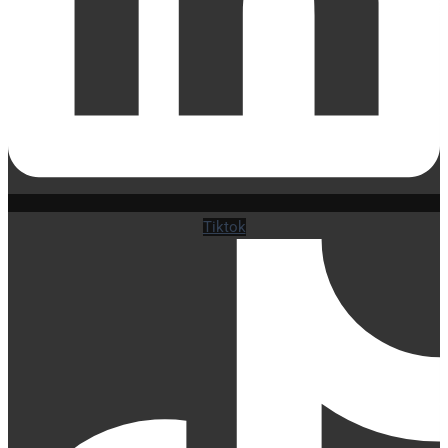
Tiktok