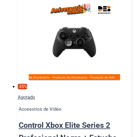
-35%
Agotado
Accesorios de Video
Control Xbox Elite Series 2