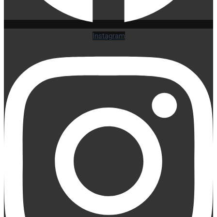
Instagram