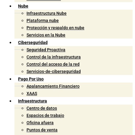
Nube
Infraestructura Nube
Plataforma nube
Protección y respaldo en nube
Servicios en la Nube
Ciberseguridad
Seguridad Proactiva
Control de la infraestructura
Control del acceso de la red
Servicios-de-ciberseguridad
Pago Por Uso
Apalancamiento Financiero
XAAS
Infraestructura
Centro de datos
Espacios de trabajo
Oficina afuera
Puntos de venta