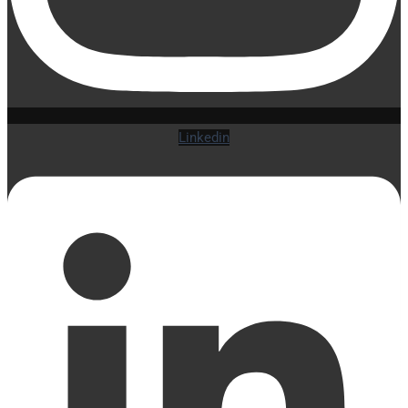
Linkedin