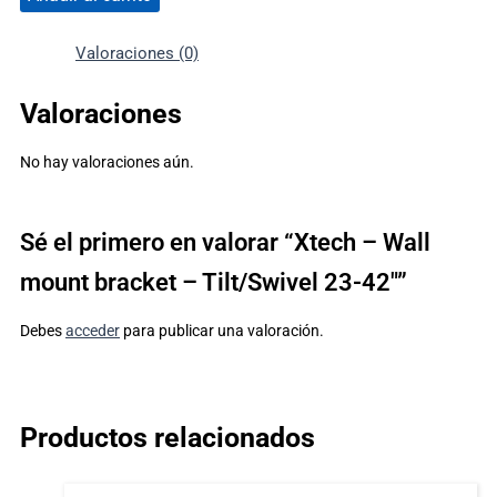
Valoraciones (0)
Valoraciones
No hay valoraciones aún.
Sé el primero en valorar “Xtech – Wall
mount bracket – Tilt/Swivel 23-42″”
Debes
acceder
para publicar una valoración.
Productos relacionados