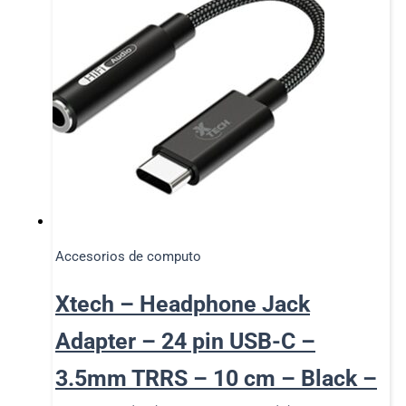
Accesorios de computo
Xtech – Headphone Jack
Adapter – 24 pin USB-C –
3.5mm TRRS – 10 cm – Black –