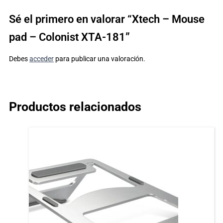
Sé el primero en valorar “Xtech – Mouse
pad – Colonist XTA-181”
Debes
acceder
para publicar una valoración.
Productos relacionados