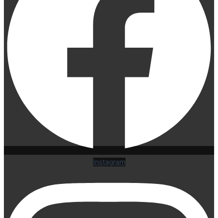
Instagram