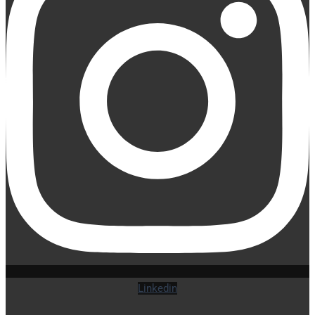
Linkedin