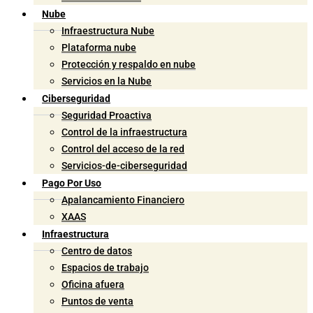
Nube
Infraestructura Nube
Plataforma nube
Protección y respaldo en nube
Servicios en la Nube
Ciberseguridad
Seguridad Proactiva
Control de la infraestructura
Control del acceso de la red
Servicios-de-ciberseguridad
Pago Por Uso
Apalancamiento Financiero
XAAS
Infraestructura
Centro de datos
Espacios de trabajo
Oficina afuera
Puntos de venta