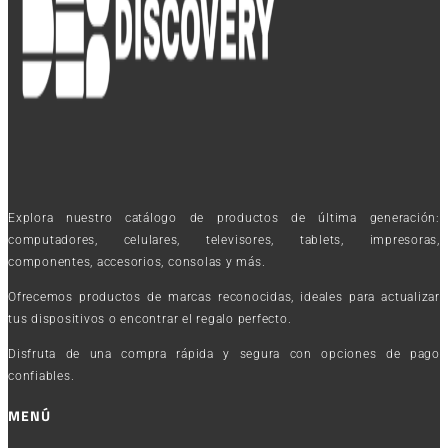
Explora nuestro catálogo de productos de última generación:
computadores, celulares, televisores, tablets, impresoras,
componentes, accesorios, consolas y más.
Ofrecemos productos de marcas reconocidas, ideales para actualizar
tus dispositivos o encontrar el regalo perfecto.
Disfruta de una compra rápida y segura con opciones de pago
confiables.
MENÚ