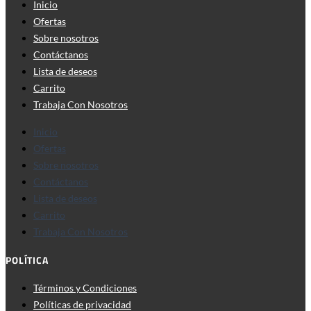
Inicio
Ofertas
Sobre nosotros
Contáctanos
Lista de deseos
Carrito
Trabaja Con Nosotros
Inicio
Ofertas
Sobre nosotros
Contáctanos
Lista de deseos
Carrito
Trabaja Con Nosotros
POLÍTICA
Términos y Condiciones
Políticas de privacidad