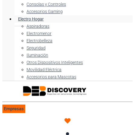
Consolas y Controles
Accesorios Gaming
Electro Hogar
Aspiradoras
Electromenor
Electrobelleza
Seguridad
Iluminación
Otros Dispositivos Inteligentes
Movilidad Eléctrica
Accesorios para Mascotas
Empresas