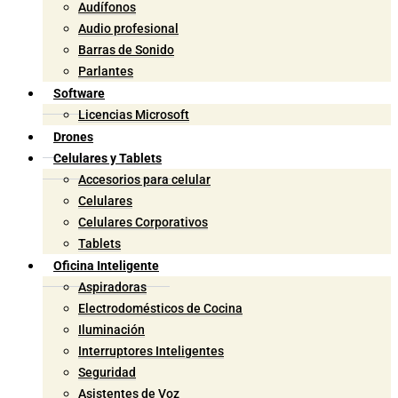
Audífonos
Audio profesional
Barras de Sonido
Parlantes
Software
Licencias Microsoft
Drones
Celulares y Tablets
Accesorios para celular
Celulares
Celulares Corporativos
Tablets
Oficina Inteligente
Aspiradoras
Electrodomésticos de Cocina
Iluminación
Interruptores Inteligentes
Seguridad
Asistentes de Voz