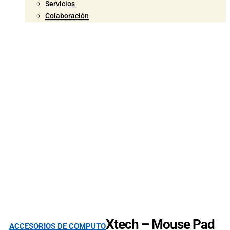
Servicios
Colaboración
Xtech – Mouse Pad
ACCESORIOS DE COMPUTO