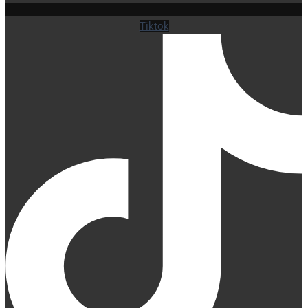
Tiktok