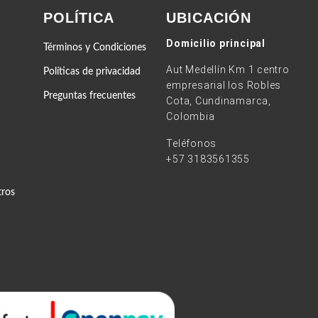
POLÍTICA
UBICACIÓN
Domicilio principal
Términos y Condiciones
Aut Medellín Km 1 centro
Políticas de privacidad
empresarial los Robles
Preguntas frecuentes
Cota, Cundinamarca,
Colombia
Teléfonos
+57 3183561355
tros