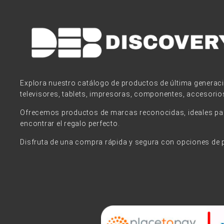
Explora nuestro catálogo de productos de última generac
televisores, tablets, impresoras, componentes, accesorio
Ofrecemos productos de marcas reconocidas, ideales para
encontrar el regalo perfecto.
Disfruta de una compra rápida y segura con opciones de 