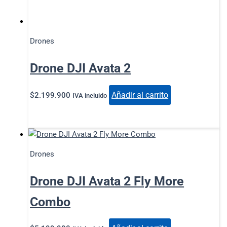
Drones
Drone DJI Avata 2
Añadir al carrito
$
2.199.900
IVA incluido
Drones
Drone DJI Avata 2 Fly More
Combo