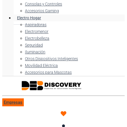
Consolas y Controles
Accesorios Gaming
Electro Hogar
Aspiradoras
Electromenor
Electrobelleza
Seguridad
Iluminación
Otros Dispositivos Inteligentes
Movilidad Eléctrica
Accesorios para Mascotas
Empresas