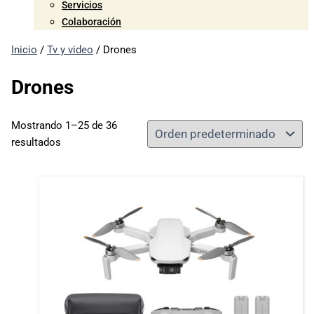
Servicios
Colaboración
Inicio
/
Tv y video
/ Drones
Drones
Mostrando 1–25 de 36
resultados