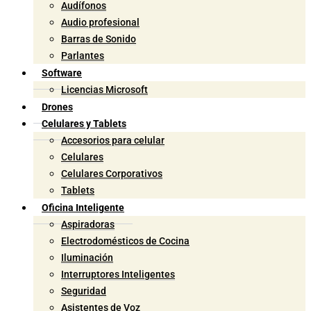
Audífonos
Audio profesional
Barras de Sonido
Parlantes
Software
Licencias Microsoft
Drones
Celulares y Tablets
Accesorios para celular
Celulares
Celulares Corporativos
Tablets
Oficina Inteligente
Aspiradoras
Electrodomésticos de Cocina
Iluminación
Interruptores Inteligentes
Seguridad
Asistentes de Voz