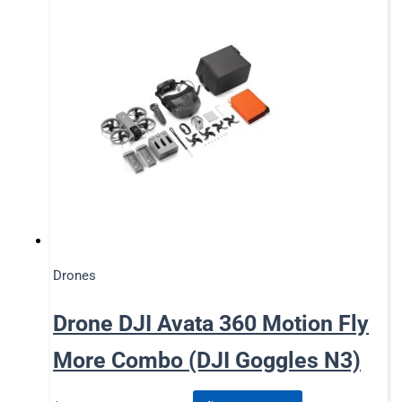
Drones
Drone DJI Avata 360 Motion Fly
More Combo (DJI Goggles N3)