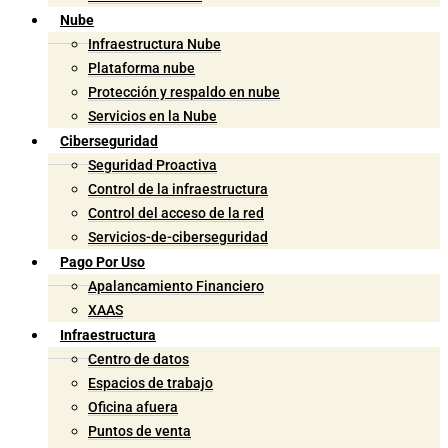
Nube
Infraestructura Nube
Plataforma nube
Protección y respaldo en nube
Servicios en la Nube
Ciberseguridad
Seguridad Proactiva
Control de la infraestructura
Control del acceso de la red
Servicios-de-ciberseguridad
Pago Por Uso
Apalancamiento Financiero
XAAS
Infraestructura
Centro de datos
Espacios de trabajo
Oficina afuera
Puntos de venta