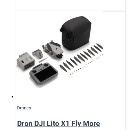
Drones
Dron DJI Lito X1 Fly More