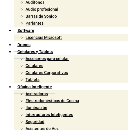
Audífonos
Audio profesional
Barras de Sonido
Parlantes
Software
Licencias Microsoft
Drones
Celulares y Tablets
Accesorios para celular
Celulares
Celulares Corporativos
Tablets
Oficina Inteligente
Aspiradoras
Electrodomésticos de Cocina
Iluminación
Interruptores Inteligentes
Seguridad
Asistentes de Voz