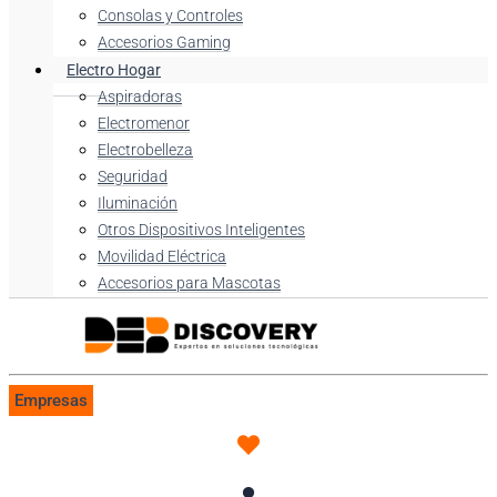
Consolas y Controles
Accesorios Gaming
Electro Hogar
Aspiradoras
Electromenor
Electrobelleza
Seguridad
Iluminación
Otros Dispositivos Inteligentes
Movilidad Eléctrica
Accesorios para Mascotas
Empresas