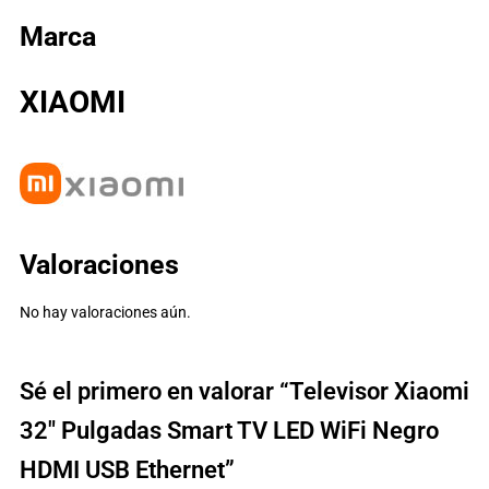
Marca
XIAOMI
Valoraciones
No hay valoraciones aún.
Sé el primero en valorar “Televisor Xiaomi
32″ Pulgadas Smart TV LED WiFi Negro
HDMI USB Ethernet”