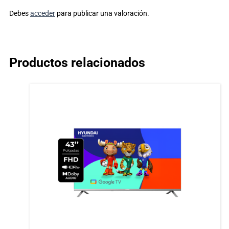
Debes
acceder
para publicar una valoración.
Productos relacionados