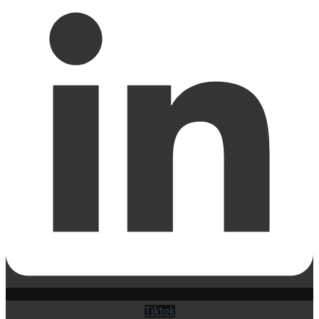
Tiktok