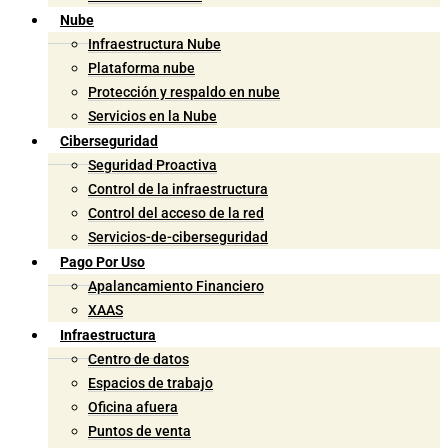
Nube
Infraestructura Nube
Plataforma nube
Protección y respaldo en nube
Servicios en la Nube
Ciberseguridad
Seguridad Proactiva
Control de la infraestructura
Control del acceso de la red
Servicios-de-ciberseguridad
Pago Por Uso
Apalancamiento Financiero
XAAS
Infraestructura
Centro de datos
Espacios de trabajo
Oficina afuera
Puntos de venta