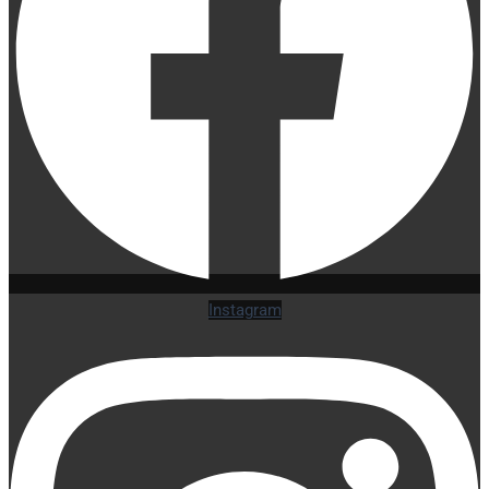
Instagram