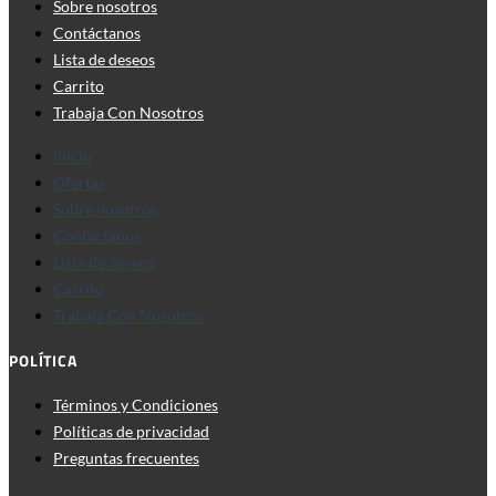
Sobre nosotros
Contáctanos
Lista de deseos
Carrito
Trabaja Con Nosotros
Inicio
Ofertas
Sobre nosotros
Contáctanos
Lista de deseos
Carrito
Trabaja Con Nosotros
POLÍTICA
Términos y Condiciones
Políticas de privacidad
Preguntas frecuentes