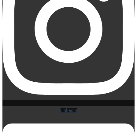
Linkedin