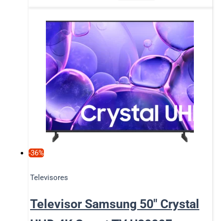
-36%
Televisores
Televisor Samsung 50″ Crystal