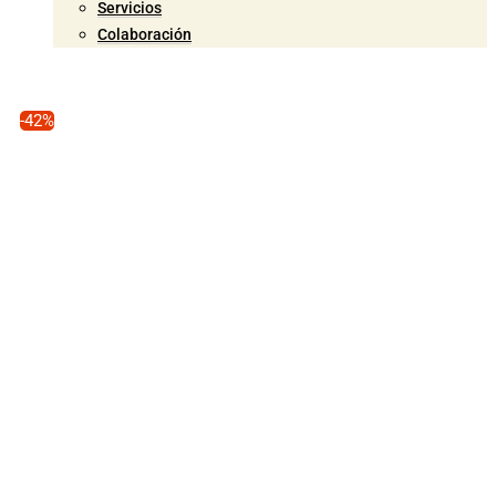
Servicios
Colaboración
-42%