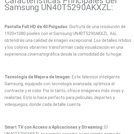
Características Principales del
Samsung UN40T5290AKXZL:
Pantalla Full HD de 40 Pulgadas:
Disfruta de una resolución de
1920×1080 píxeles con el Samsung UN40T5290AKXZL. Así,
obtendrás una calidad de imagen excepcional. Los detalles nítidos
y los colores vibrantes transforman cada visualización en una
experiencia cinematográfica desde la comodidad de tu hogar.
Tecnología de Mejora de Imagen:
Este televisor inteligente
Samsung, equipado con tecnología avanzada, optimiza el
contraste y el color. Por lo tanto, ofrece imágenes más vivas y
realistas. Esto lo hace perfecto para películas, deportes y
videojuegos, donde cada detalle cuenta.
Smart TV con Acceso a Aplicaciones y Streaming:
El