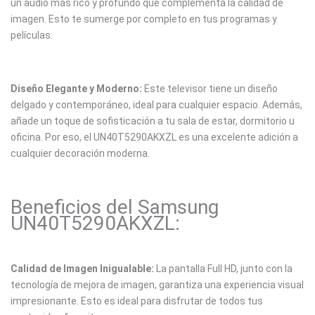
un audio más rico y profundo que complementa la calidad de
imagen. Esto te sumerge por completo en tus programas y
películas.
Diseño Elegante y Moderno:
Este televisor tiene un diseño
delgado y contemporáneo, ideal para cualquier espacio. Además,
añade un toque de sofisticación a tu sala de estar, dormitorio u
oficina. Por eso, el UN40T5290AKXZL es una excelente adición a
cualquier decoración moderna.
Beneficios del Samsung
UN40T5290AKXZL:
Calidad de Imagen Inigualable:
La pantalla Full HD, junto con la
tecnología de mejora de imagen, garantiza una experiencia visual
impresionante. Esto es ideal para disfrutar de todos tus