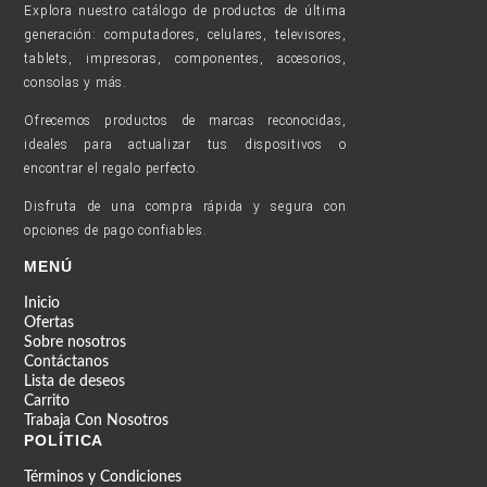
Explora nuestro catálogo de productos de última
generación: computadores, celulares, televisores,
tablets, impresoras, componentes, accesorios,
consolas y más.
Ofrecemos productos de marcas reconocidas,
ideales para actualizar tus dispositivos o
encontrar el regalo perfecto.
Disfruta de una compra rápida y segura con
opciones de pago confiables.
MENÚ
Inicio
Ofertas
Sobre nosotros
Contáctanos
Lista de deseos
Carrito
Trabaja Con Nosotros
POLÍTICA
Términos y Condiciones