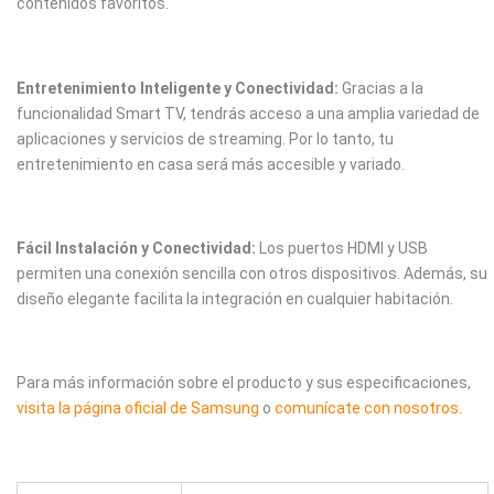
contenidos favoritos.
Entretenimiento Inteligente y Conectividad:
Gracias a la
funcionalidad Smart TV, tendrás acceso a una amplia variedad de
aplicaciones y servicios de streaming. Por lo tanto, tu
entretenimiento en casa será más accesible y variado.
Fácil Instalación y Conectividad:
Los puertos HDMI y USB
permiten una conexión sencilla con otros dispositivos. Además, su
diseño elegante facilita la integración en cualquier habitación.
Para más información sobre el producto y sus especificaciones,
visita la página oficial de Samsung
o
comunícate con nosotros.