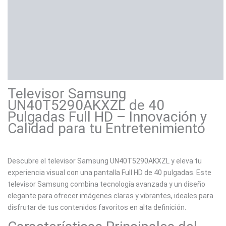
Información adicional
Marca
Valoraciones (0)
Televisor Samsung
UN40T5290AKXZL de 40
Pulgadas Full HD – Innovación y
Calidad para tu Entretenimiento
Descubre el televisor Samsung UN40T5290AKXZL y eleva tu
experiencia visual con una pantalla Full HD de 40 pulgadas. Este
televisor Samsung combina tecnología avanzada y un diseño
elegante para ofrecer imágenes claras y vibrantes, ideales para
disfrutar de tus contenidos favoritos en alta definición.