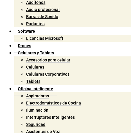
Audífonos
Audio profesional
Barras de Sonido
Parlantes
Software
Licencias Microsoft
Drones
Celulares y Tablets
Accesorios para celular
Celulares
Celulares Corporativos
Tablets
Oficina Inteligente
Aspiradoras
Electrodomésticos de Cocina
Iluminación
Interruptores Inteligentes
Seguridad
Asistentes de Voz