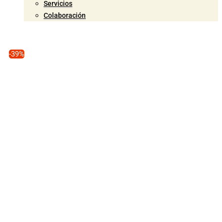
Servicios
Colaboración
-39%