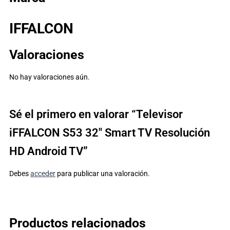
IFFALCON
Valoraciones
No hay valoraciones aún.
Sé el primero en valorar “Televisor
iFFALCON S53 32″ Smart TV Resolución
HD Android TV”
Debes
acceder
para publicar una valoración.
Productos relacionados