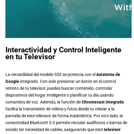
Interactividad y Control Inteligente
en tu Televisor
La versatilidad del modelo S53 se potencia con el
Asistente de
Google
integrado. Con solo presionar un botón en el control
remoto de tu televisor, puedes buscar contenido, controlar
dispositivos del hogar inteligente o planificar tu día usando
comandos de voz. Además, la función de
Chromecast integrado
facilita la transmisión de videos y fotos desde tu celular a la
pantalla de este televisor de forma inalámbrica. Por otro lado, la
conectividad Bluetooth 5.0 permite vincular audífonos o barras de
sonido sin necesidad de cables, asegurando que este
televisor