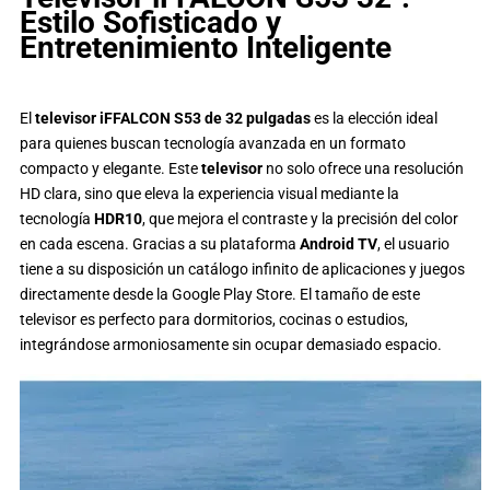
Estilo Sofisticado y
Entretenimiento Inteligente
El
televisor iFFALCON S53 de 32 pulgadas
es la elección ideal
para quienes buscan tecnología avanzada en un formato
compacto y elegante. Este
televisor
no solo ofrece una resolución
HD clara, sino que eleva la experiencia visual mediante la
tecnología
HDR10
, que mejora el contraste y la precisión del color
en cada escena. Gracias a su plataforma
Android TV
, el usuario
tiene a su disposición un catálogo infinito de aplicaciones y juegos
directamente desde la Google Play Store. El tamaño de este
televisor es perfecto para dormitorios, cocinas o estudios,
integrándose armoniosamente sin ocupar demasiado espacio.