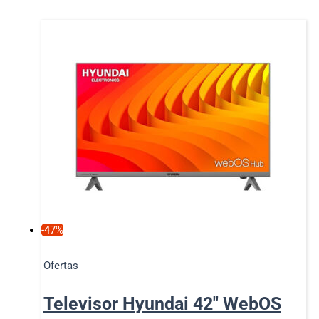
-47%
Ofertas
Televisor Hyundai 42″ WebOS