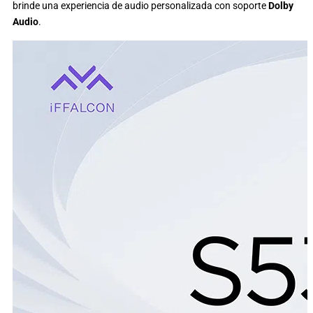
brinde una experiencia de audio personalizada con soporte
Dolby
Audio
.