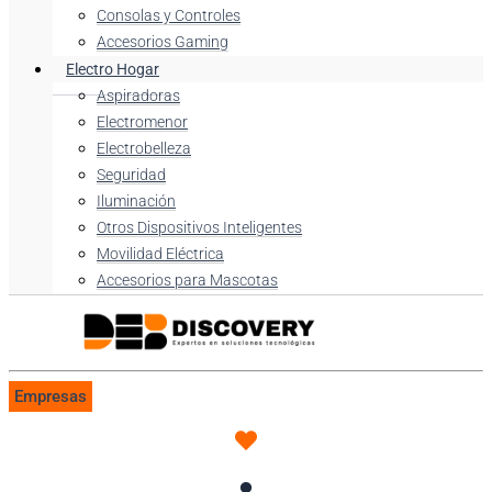
Consolas y Controles
Accesorios Gaming
Electro Hogar
Aspiradoras
Electromenor
Electrobelleza
Seguridad
Iluminación
Otros Dispositivos Inteligentes
Movilidad Eléctrica
Accesorios para Mascotas
Empresas