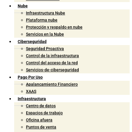
Nube
Infraestructura Nube
Plataforma nube
Protección y respaldo en nube
Servicios en la Nube
Ciberseguridad
Seguridad Proactiva
Control de la infraestructura
Control del acceso de la red
Servicios-de-ciberseguridad
Pago Por Uso
Apalancamiento Financiero
XAAS
Infraestructura
Centro de datos
Espacios de trabajo
Oficina afuera
Puntos de venta