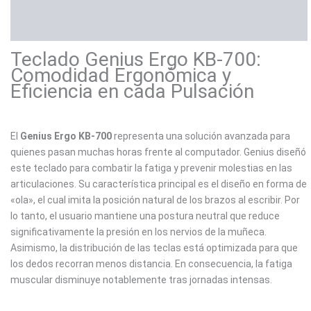
Valoraciones (0)
Teclado Genius Ergo KB-700:
Comodidad Ergonómica y
Eficiencia en cada Pulsación
El
Genius Ergo KB-700
representa una solución avanzada para
quienes pasan muchas horas frente al computador. Genius diseñó
este teclado para combatir la fatiga y prevenir molestias en las
articulaciones. Su característica principal es el diseño en forma de
«ola», el cual imita la posición natural de los brazos al escribir. Por
lo tanto, el usuario mantiene una postura neutral que reduce
significativamente la presión en los nervios de la muñeca.
Asimismo, la distribución de las teclas está optimizada para que
los dedos recorran menos distancia. En consecuencia, la fatiga
muscular disminuye notablemente tras jornadas intensas.