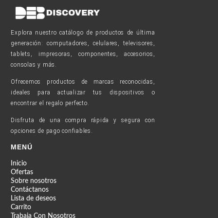
Explora nuestro catálogo de productos de última
generación: computadores, celulares, televisores,
tablets, impresoras, componentes, accesorios,
consolas y más.
Ofrecemos productos de marcas reconocidas,
ideales para actualizar tus dispositivos o
encontrar el regalo perfecto.
Disfruta de una compra rápida y segura con
opciones de pago confiables.
MENÚ
Inicio
Ofertas
Sobre nosotros
Contáctanos
Lista de deseos
Carrito
Trabaja Con Nosotros