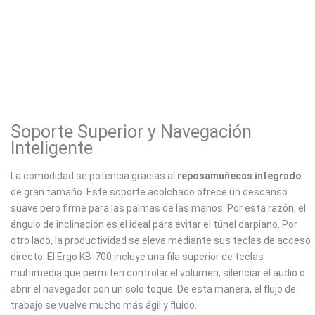
Soporte Superior y Navegación
Inteligente
La comodidad se potencia gracias al
reposamuñecas integrado
de gran tamaño. Este soporte acolchado ofrece un descanso
suave pero firme para las palmas de las manos. Por esta razón, el
ángulo de inclinación es el ideal para evitar el túnel carpiano. Por
otro lado, la productividad se eleva mediante sus teclas de acceso
directo. El Ergo KB-700 incluye una fila superior de teclas
multimedia que permiten controlar el volumen, silenciar el audio o
abrir el navegador con un solo toque. De esta manera, el flujo de
trabajo se vuelve mucho más ágil y fluido.