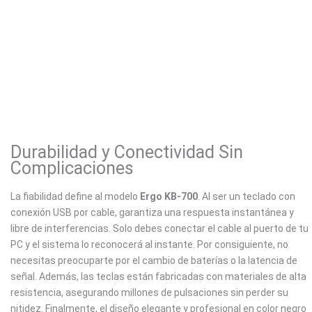
Durabilidad y Conectividad Sin
Complicaciones
La fiabilidad define al modelo
Ergo KB-700
. Al ser un teclado con
conexión USB por cable, garantiza una respuesta instantánea y
libre de interferencias. Solo debes conectar el cable al puerto de tu
PC y el sistema lo reconocerá al instante. Por consiguiente, no
necesitas preocuparte por el cambio de baterías o la latencia de
señal. Además, las teclas están fabricadas con materiales de alta
resistencia, asegurando millones de pulsaciones sin perder su
nitidez. Finalmente, el diseño elegante y profesional en color negro