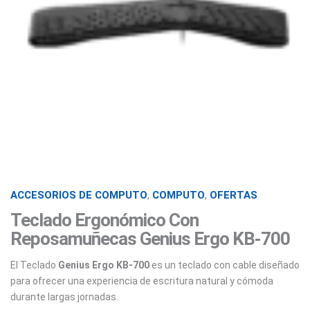
ACCESORIOS DE COMPUTO
,
COMPUTO
,
OFERTAS
Teclado Ergonómico Con
Reposamuñecas Genius Ergo KB-700
El Teclado
Genius Ergo KB-700
es un teclado con cable diseñado
para ofrecer una experiencia de escritura natural y cómoda
durante largas jornadas.