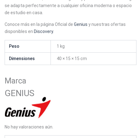
se adapta perfectamente a cualquier oficina moderna o espacio
de estudio en casa.
Conoce más en la página Oficial de
Genius
y nuestras ofertas
disponibles en
Discovery.
Peso
1 kg
Dimensiones
40 × 15 × 15 cm
Marca
GENIUS
No hay valoraciones aún.