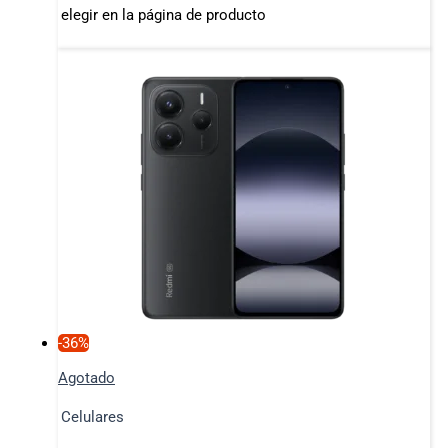
elegir en la página de producto
-36%
Agotado
Celulares