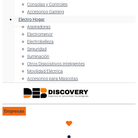
Consolas y Controles
Accesorios Gaming
Electro Hogar
Aspiradoras
Electromenor
Electrobelleza
Seguridad
Iluminación
Otros Dispositivos Inteligentes
Movilidad Eléctrica
Accesorios para Mascotas
Empresas