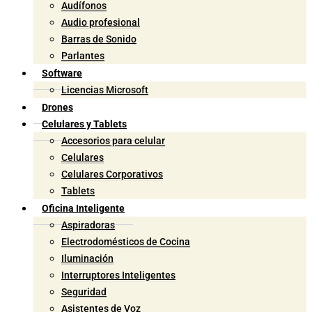
Audífonos
Audio profesional
Barras de Sonido
Parlantes
Software
Licencias Microsoft
Drones
Celulares y Tablets
Accesorios para celular
Celulares
Celulares Corporativos
Tablets
Oficina Inteligente
Aspiradoras
Electrodomésticos de Cocina
Iluminación
Interruptores Inteligentes
Seguridad
Asistentes de Voz