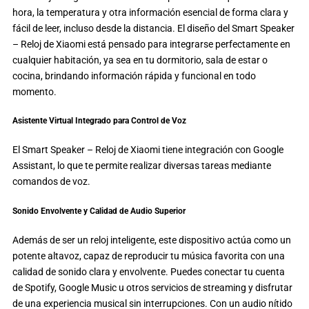
hora, la temperatura y otra información esencial de forma clara y
fácil de leer, incluso desde la distancia. El diseño del Smart Speaker
– Reloj de Xiaomi está pensado para integrarse perfectamente en
cualquier habitación, ya sea en tu dormitorio, sala de estar o
cocina, brindando información rápida y funcional en todo
momento.
Asistente Virtual Integrado para Control de Voz
El Smart Speaker – Reloj de Xiaomi tiene integración con Google
Assistant, lo que te permite realizar diversas tareas mediante
comandos de voz.
Sonido Envolvente y Calidad de Audio Superior
Además de ser un reloj inteligente, este dispositivo actúa como un
potente altavoz, capaz de reproducir tu música favorita con una
calidad de sonido clara y envolvente. Puedes conectar tu cuenta
de Spotify, Google Music u otros servicios de streaming y disfrutar
de una experiencia musical sin interrupciones. Con un audio nítido