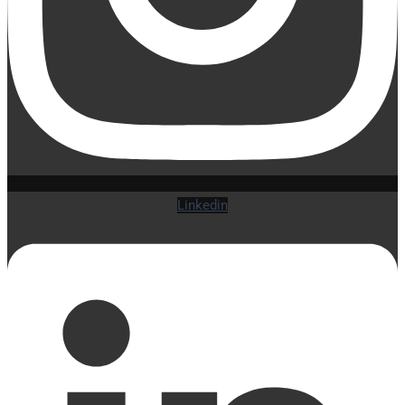
Linkedin