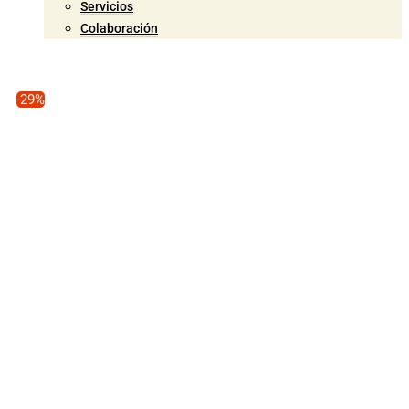
Servicios
Colaboración
-29%