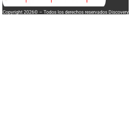
Copyright 2026© – Todos los derechos reservados Discovery
Enterprise Business
Buscar