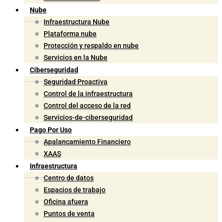
Nube
Infraestructura Nube
Plataforma nube
Protección y respaldo en nube
Servicios en la Nube
Ciberseguridad
Seguridad Proactiva
Control de la infraestructura
Control del acceso de la red
Servicios-de-ciberseguridad
Pago Por Uso
Apalancamiento Financiero
XAAS
Infraestructura
Centro de datos
Espacios de trabajo
Oficina afuera
Puntos de venta