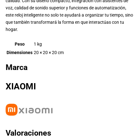
calidad. Con su diseño compacto, integración con asistentes de
voz, calidad de sonido superior y funciones de automatización,
este reloj inteligente no solo te ayudará a organizar tu tiempo, sino
que también transformará la forma en que interactúas con tu
hogar.
Peso
1 kg
Dimensiones
20 × 20 × 20 cm
Marca
XIAOMI
Valoraciones