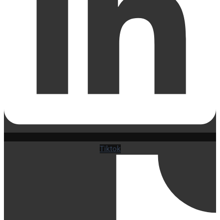
Tiktok