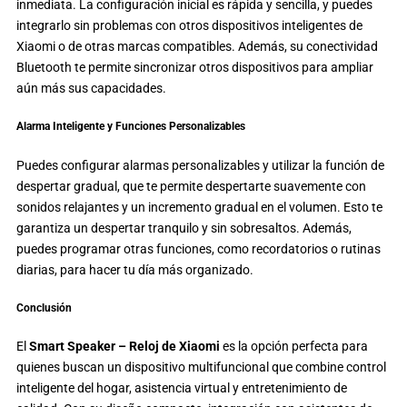
inmediata. La configuración inicial es rápida y sencilla, y puedes
integrarlo sin problemas con otros dispositivos inteligentes de
Xiaomi o de otras marcas compatibles. Además, su conectividad
Bluetooth te permite sincronizar otros dispositivos para ampliar
aún más sus capacidades.
Alarma Inteligente y Funciones Personalizables
Puedes configurar alarmas personalizables y utilizar la función de
despertar gradual, que te permite despertarte suavemente con
sonidos relajantes y un incremento gradual en el volumen. Esto te
garantiza un despertar tranquilo y sin sobresaltos. Además,
puedes programar otras funciones, como recordatorios o rutinas
diarias, para hacer tu día más organizado.
Conclusión
El
Smart Speaker – Reloj de Xiaomi
es la opción perfecta para
quienes buscan un dispositivo multifuncional que combine control
inteligente del hogar, asistencia virtual y entretenimiento de