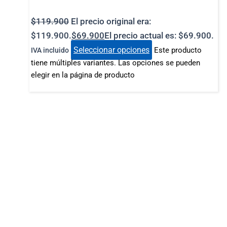
$
119.900
El precio original era:
$119.900.
$
69.900
El precio actual es: $69.900.
Seleccionar opciones
Este producto
IVA incluido
tiene múltiples variantes. Las opciones se pueden
elegir en la página de producto