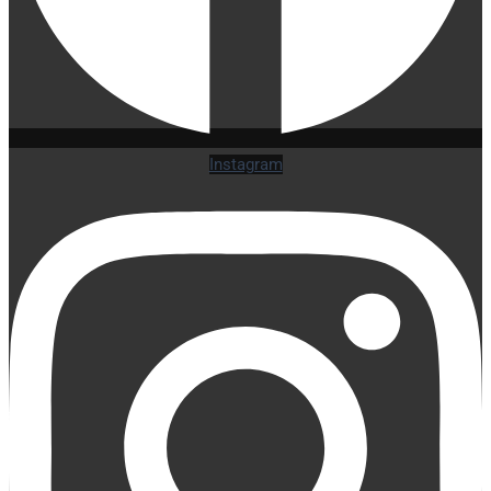
Instagram