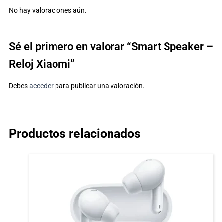
No hay valoraciones aún.
Sé el primero en valorar “Smart Speaker –
Reloj Xiaomi”
Debes
acceder
para publicar una valoración.
Productos relacionados