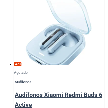
-42%
Agotado
Audífonos
Audífonos Xiaomi Redmi Buds 6
Active