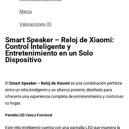
Marca
Valoraciones (0)
Smart Speaker – Reloj de Xiaomi:
Control Inteligente y
Entretenimiento en un Solo
Dispositivo
El
Smart Speaker – Reloj de Xiaomi
es una combinación perfecta
entre un reloj inteligente y un altavoz potente, diseñado para
ofrecerte una experiencia completa de entretenimiento y control en
tu hogar.
Pantalla LED Clara y Funcional
Este reloj inteligente cuenta con una pantalla LED que muestra la