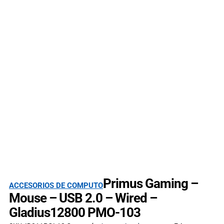
Primus Gaming –
ACCESORIOS DE COMPUTO
Mouse – USB 2.0 – Wired –
Gladius12800 PMO-103