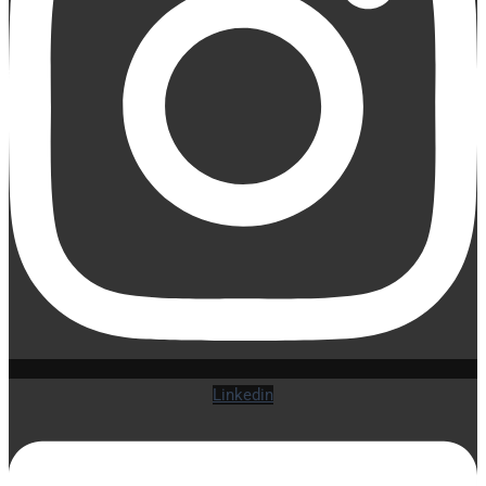
Linkedin