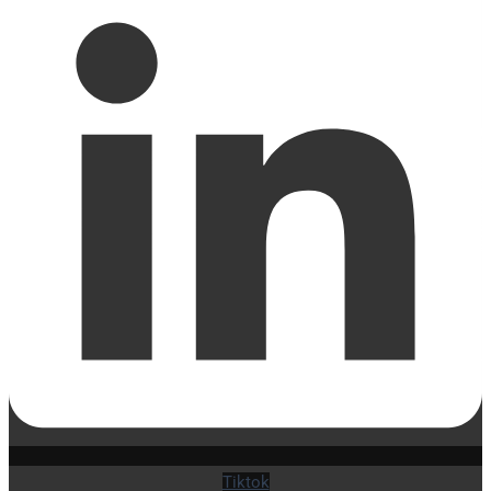
Tiktok