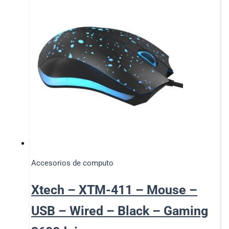
Accesorios de computo
Xtech – XTM-411 – Mouse –
USB – Wired – Black – Gaming