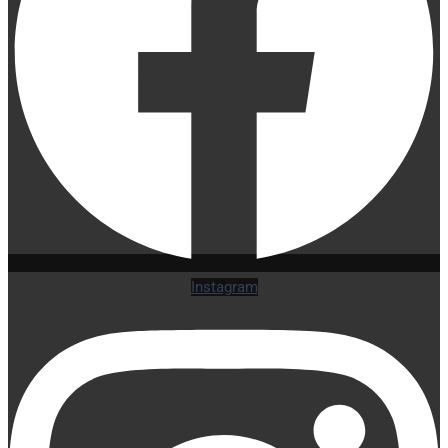
Instagram