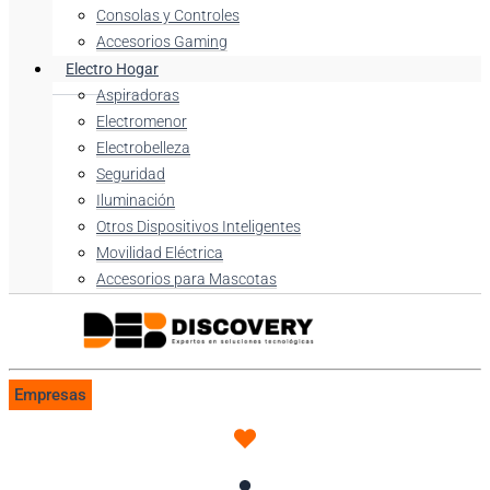
Consolas y Controles
Accesorios Gaming
Electro Hogar
Aspiradoras
Electromenor
Electrobelleza
Seguridad
Iluminación
Otros Dispositivos Inteligentes
Movilidad Eléctrica
Accesorios para Mascotas
Empresas