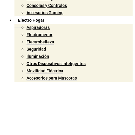
Consolas y Controles
Accesorios Gaming
Electro Hogar
Aspiradoras
Electromenor
Electrobelleza
Seguridad
Iluminación
Otros Dispositivos Inteligentes
Movilidad Eléctrica
Accesorios para Mascotas