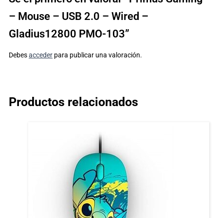
– Mouse – USB 2.0 – Wired –
Gladius12800 PMO-103”
Debes
acceder
para publicar una valoración.
Productos relacionados