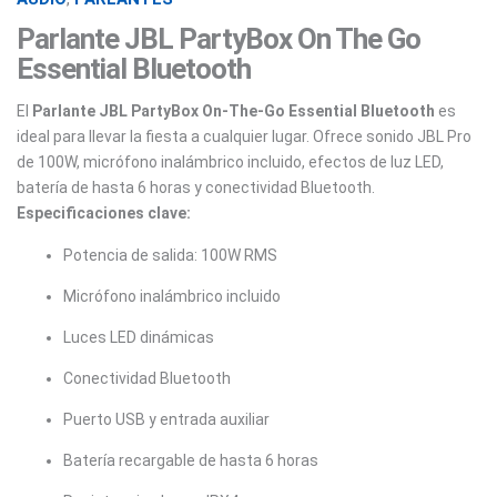
Parlante JBL PartyBox On The Go
Essential Bluetooth
El
Parlante JBL PartyBox On-The-Go Essential Bluetooth
es
ideal para llevar la fiesta a cualquier lugar. Ofrece sonido JBL Pro
de 100W, micrófono inalámbrico incluido, efectos de luz LED,
batería de hasta 6 horas y conectividad Bluetooth.
Especificaciones clave:
Potencia de salida: 100W RMS
Micrófono inalámbrico incluido
Luces LED dinámicas
Conectividad Bluetooth
Puerto USB y entrada auxiliar
Batería recargable de hasta 6 horas