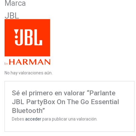
Marca
JBL
No hay valoraciones aún.
Sé el primero en valorar “Parlante
JBL PartyBox On The Go Essential
Bluetooth”
Debes
acceder
para publicar una valoración.