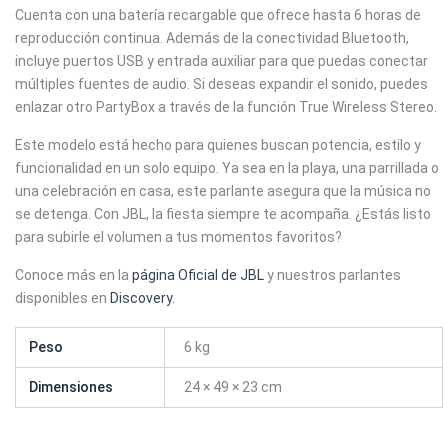
Cuenta con una batería recargable que ofrece hasta 6 horas de
reproducción continua. Además de la conectividad Bluetooth,
incluye puertos USB y entrada auxiliar para que puedas conectar
múltiples fuentes de audio. Si deseas expandir el sonido, puedes
enlazar otro PartyBox a través de la función True Wireless Stereo.
Este modelo está hecho para quienes buscan potencia, estilo y
funcionalidad en un solo equipo. Ya sea en la playa, una parrillada o
una celebración en casa, este parlante asegura que la música no
se detenga. Con JBL, la fiesta siempre te acompaña. ¿Estás listo
para subirle el volumen a tus momentos favoritos?
Conoce más en la
página Oficial de JBL
y nuestros parlantes
disponibles en
Discovery.
Peso
6 kg
Dimensiones
24 × 49 × 23 cm