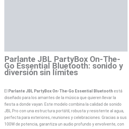
Información adicional
Marca
Valoraciones (0)
Parlante JBL PartyBox On-The-
Go Essential Bluetooth: sonido y
diversión sin límites
El
Parlante JBL PartyBox On-The-Go Essential Bluetooth
está
diseñado para los amantes de la música que quieren llevar la
fiesta a donde vayan. Este modelo combina la calidad de sonido
JBL Pro con una estructura portátil, robusta y resistente al agua,
perfecta para exteriores, reuniones y celebraciones. Gracias a sus
100W de potencia, garantiza un audio profundo y envolvente, con