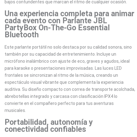
bajos contundentes que marcan el ritmo de cualquier ocasión.
Una experiencia completa para animar
cada evento con Parlante JBL
PartyBox On-The-Go Essential
Bluetooth
Este parlante portátil no solo destaca por su calidad sonora, sino
también por su capacidad de entretenimiento. Incluye un
micrófono inalámbrico con ajuste de eco, graves y agudos, ideal
para karaoke o presentaciones improvisadas. Las luces LED
frontales se sincronizan al ritmo de la música, creando un
espectáculo visual vibrante que complementa la experiencia
auditiva. Su diseño compacto con correa de transporte acolchada,
abrebotellas integrado y carcasa con clasificación IPX4 lo
convierte en el compañero perfecto para tus aventuras
musicales.
Portabilidad, autonomía y
conectividad confiables