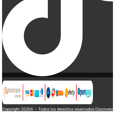
Copyright 2026© – Todos los derechos reservados Discovery