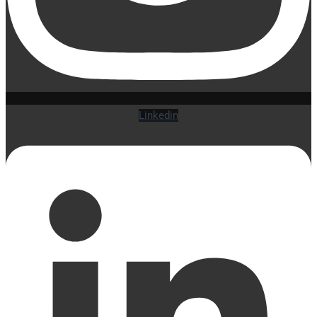
Linkedin