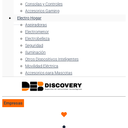
Consolas y Controles
Accesorios Gaming
Electro Hogar
Aspiradoras
Electromenor
Electrobelleza
Seguridad
Iluminación
Otros Dispositivos Inteligentes
Movilidad Eléctrica
Accesorios para Mascotas
Empresas