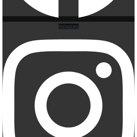
Instagram