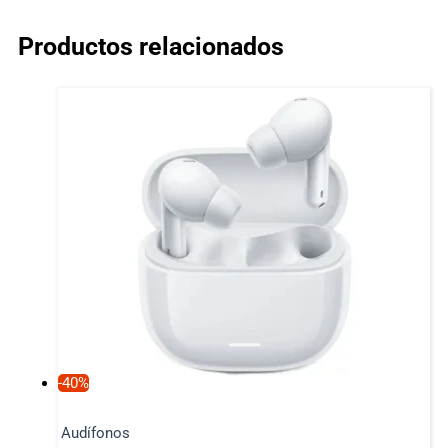
Productos relacionados
-40%
Audífonos