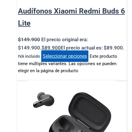
Audífonos Xiaomi Redmi Buds 6
Lite
$
149.900
El precio original era:
$149.900.
$
89.900
El precio actual es: $89.900.
Seleccionar opciones
Este producto
IVA incluido
tiene múltiples variantes. Las opciones se pueden
elegir en la página de producto