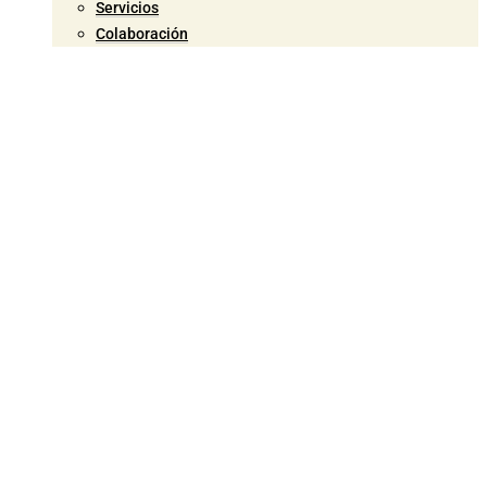
Servicios
Colaboración