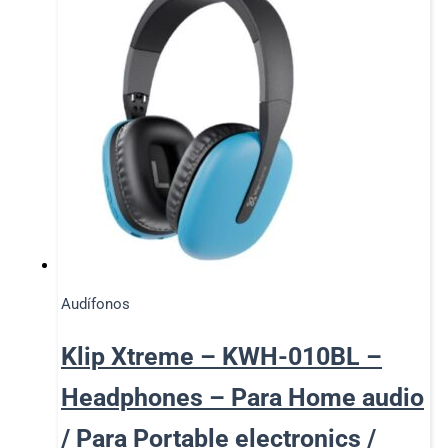
Audífonos
Klip Xtreme – KWH-010BL –
Headphones – Para Home audio
/ Para Portable electronics /