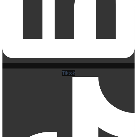
Tiktok