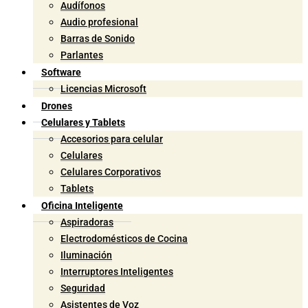
Audífonos
Audio profesional
Barras de Sonido
Parlantes
Software
Licencias Microsoft
Drones
Celulares y Tablets
Accesorios para celular
Celulares
Celulares Corporativos
Tablets
Oficina Inteligente
Aspiradoras
Electrodomésticos de Cocina
Iluminación
Interruptores Inteligentes
Seguridad
Asistentes de Voz