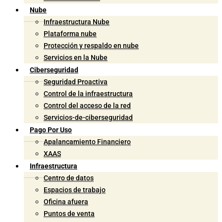
Nube
Infraestructura Nube
Plataforma nube
Protección y respaldo en nube
Servicios en la Nube
Ciberseguridad
Seguridad Proactiva
Control de la infraestructura
Control del acceso de la red
Servicios-de-ciberseguridad
Pago Por Uso
Apalancamiento Financiero
XAAS
Infraestructura
Centro de datos
Espacios de trabajo
Oficina afuera
Puntos de venta