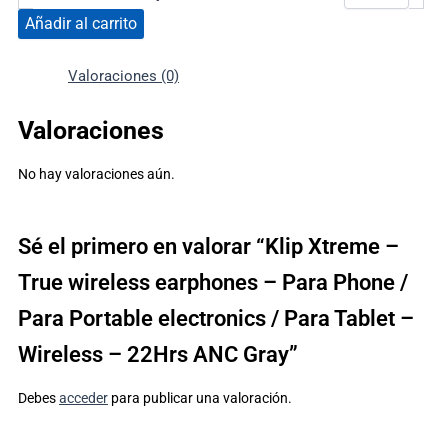
Añadir al carrito
Valoraciones (0)
Valoraciones
No hay valoraciones aún.
Sé el primero en valorar “Klip Xtreme –
True wireless earphones – Para Phone /
Para Portable electronics / Para Tablet –
Wireless – 22Hrs ANC Gray”
Debes
acceder
para publicar una valoración.