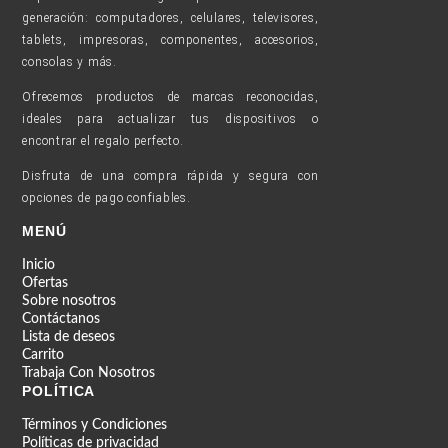
generación: computadores, celulares, televisores,
tablets, impresoras, componentes, accesorios,
consolas y más.
Ofrecemos productos de marcas reconocidas,
ideales para actualizar tus dispositivos o
encontrar el regalo perfecto.
Disfruta de una compra rápida y segura con
opciones de pago confiables.
MENÚ
Inicio
Ofertas
Sobre nosotros
Contáctanos
Lista de deseos
Carrito
Trabaja Con Nosotros
POLÍTICA
Términos y Condiciones
Políticas de privacidad