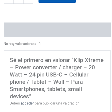
Valoraciones (0)
No hay valoraciones aún.
Sé el primero en valorar “Klip Xtreme
– Power converter / charger – 20
Watt – 24 pin USB-C – Cellular
phone / Tablet – Wall – Para
Smartphones, tablets, small
devices”
Debes
acceder
para publicar una valoración.