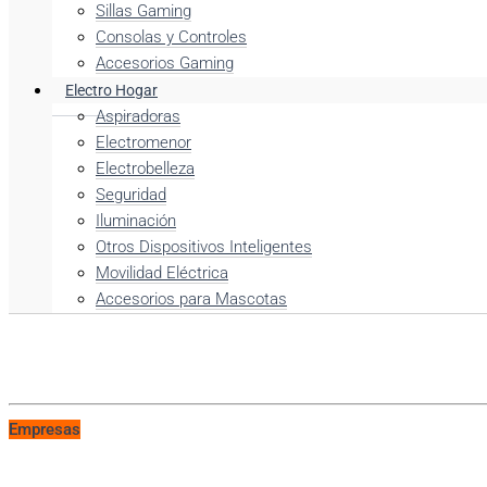
Sillas Gaming
Consolas y Controles
Accesorios Gaming
Electro Hogar
Aspiradoras
Electromenor
Electrobelleza
Seguridad
Iluminación
Otros Dispositivos Inteligentes
Movilidad Eléctrica
Accesorios para Mascotas
Empresas