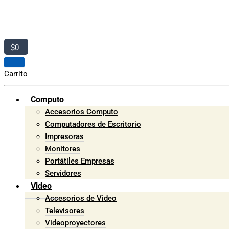
$
0
Carrito
Computo
Accesorios Computo
Computadores de Escritorio
Impresoras
Monitores
Portátiles Empresas
Servidores
Video
Accesorios de Video
Televisores
Videoproyectores