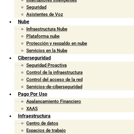
Interruptores Inteligentes
Seguridad
Asistentes de Voz
Nube
Infraestructura Nube
Plataforma nube
Protección y respaldo en nube
Servicios en la Nube
Ciberseguridad
Seguridad Proactiva
Control de la infraestructura
Control del acceso de la red
Servicios-de-ciberseguridad
Pago Por Uso
Apalancamiento Financiero
XAAS
Infraestructura
Centro de datos
Espacios de trabajo