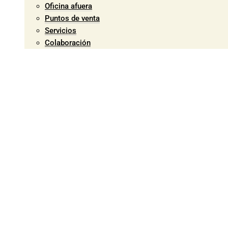
Oficina afuera
Puntos de venta
Servicios
Colaboración