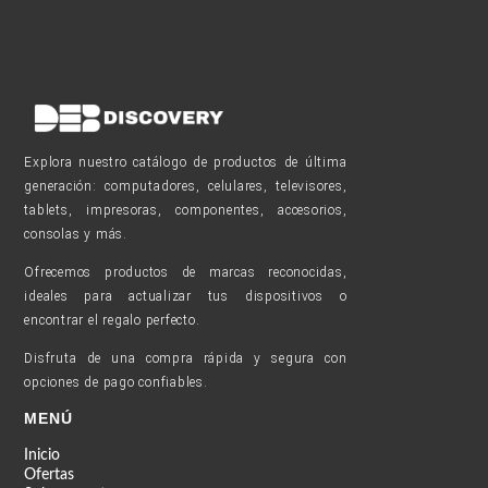
Explora nuestro catálogo de productos de última
generación: computadores, celulares, televisores,
tablets, impresoras, componentes, accesorios,
consolas y más.
Ofrecemos productos de marcas reconocidas,
ideales para actualizar tus dispositivos o
encontrar el regalo perfecto.
Disfruta de una compra rápida y segura con
opciones de pago confiables.
MENÚ
Inicio
Ofertas