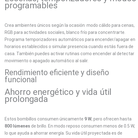
programables
Crea ambientes únicos según la ocasión: modo cálido para cenas,
RGB para actividades sociales, blanco frío para concentrarte.
Programa temporizadores automáticos para encender/apagar en
horarios establecidos o simular presencia cuando estás fuera de
casa. También puedes activar rutinas como encender al detectar
movimiento o apagado automático al salir.
Rendimiento eficiente y diseño
funcional
Ahorro energético y vida útil
prolongada
Estos bombillos consumen únicamente
9 W
, pero ofrecen hasta
800 lúmenes
de brillo. En modo reposo consumen menos de 0.5 W,
lo que ayuda a ahorrar energía. Su vida útil proyectada es de