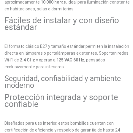
aproximadamente
10 000 horas
, ideal para iluminación constante
en habitaciones, salas o dormitorios.
Fáciles de instalar y con diseño
estándar
El formato clásico E27 y tamaño estándar permiten la instalación
directa en lámparas o portalámparas existentes. Soportan redes
Wi‑Fi de
2.4 GHz
y operan a
125 VAC 60 Hz
, pensados
exclusivamente para interiores.
Seguridad, confiabilidad y ambiente
moderno
Protección integrada y soporte
confiable
Diseñados para uso interior, estos bombillos cuentan con
certificación de eficiencia y respaldo de garantía de hasta 24