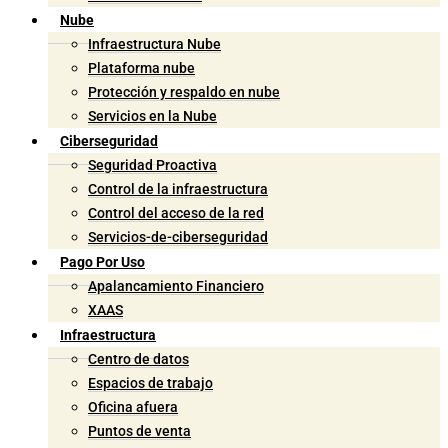
Nube
Infraestructura Nube
Plataforma nube
Protección y respaldo en nube
Servicios en la Nube
Ciberseguridad
Seguridad Proactiva
Control de la infraestructura
Control del acceso de la red
Servicios-de-ciberseguridad
Pago Por Uso
Apalancamiento Financiero
XAAS
Infraestructura
Centro de datos
Espacios de trabajo
Oficina afuera
Puntos de venta