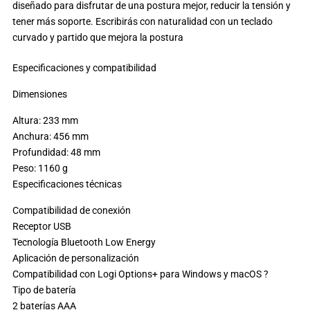
diseñado para disfrutar de una postura mejor, reducir la tensión y
tener más soporte. Escribirás con naturalidad con un teclado
curvado y partido que mejora la postura
Especificaciones y compatibilidad
Dimensiones
Altura: 233 mm
Anchura: 456 mm
Profundidad: 48 mm
Peso: 1160 g
Especificaciones técnicas
Compatibilidad de conexión
Receptor USB
Tecnología Bluetooth Low Energy
Aplicación de personalización
Compatibilidad con Logi Options+ para Windows y macOS ?
Tipo de batería
2 baterías AAA