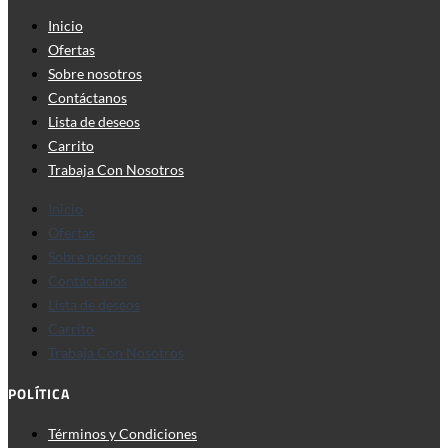
Inicio
Ofertas
Sobre nosotros
Contáctanos
Lista de deseos
Carrito
Trabaja Con Nosotros
Inicio
Ofertas
Sobre nosotros
Contáctanos
Lista de deseos
Carrito
Trabaja Con Nosotros
POLÍTICA
Términos y Condiciones