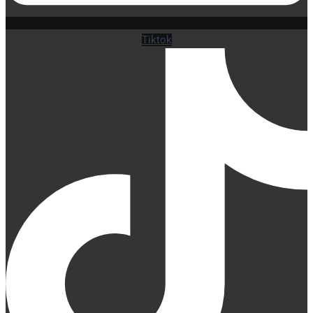
Tiktok