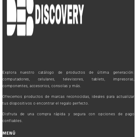
Explora nuestro catálogo de productos de última generación:
computadores, celulares, televisores, tablets, impresoras,
componentes, accesorios, consolas y más.
Ofrecemos productos de marcas reconocidas, ideales para actualizar
tus dispositivos o encontrar el regalo perfecto.
Disfruta de una compra rápida y segura con opciones de pago
confiables.
MENÚ