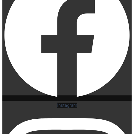
Instagram