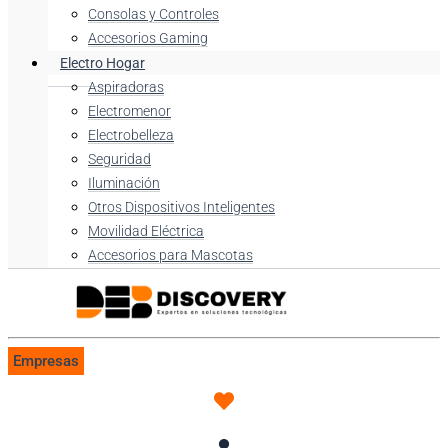
Consolas y Controles
Accesorios Gaming
Electro Hogar
Aspiradoras
Electromenor
Electrobelleza
Seguridad
Iluminación
Otros Dispositivos Inteligentes
Movilidad Eléctrica
Accesorios para Mascotas
Empresas