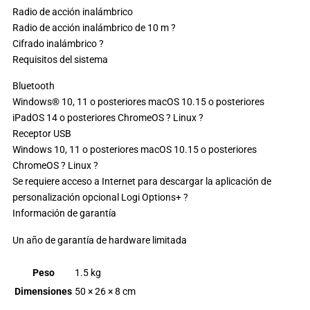
Radio de acción inalámbrico
Radio de acción inalámbrico de 10 m ?
Cifrado inalámbrico ?
Requisitos del sistema
Bluetooth
Windows® 10, 11 o posteriores macOS 10.15 o posteriores
iPadOS 14 o posteriores ChromeOS ? Linux ?
Receptor USB
Windows 10, 11 o posteriores macOS 10.15 o posteriores
ChromeOS ? Linux ?
Se requiere acceso a Internet para descargar la aplicación de
personalización opcional Logi Options+ ?
Información de garantía
Un año de garantía de hardware limitada
Peso
1.5 kg
Dimensiones
50 × 26 × 8 cm