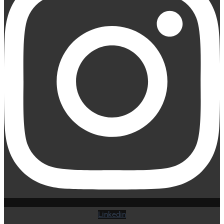
Linkedin