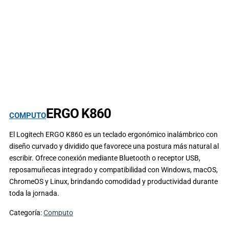
ERGO K860
COMPUTO
El Logitech ERGO K860 es un teclado ergonómico inalámbrico con
diseño curvado y dividido que favorece una postura más natural al
escribir. Ofrece conexión mediante Bluetooth o receptor USB,
reposamuñecas integrado y compatibilidad con Windows, macOS,
ChromeOS y Linux, brindando comodidad y productividad durante
toda la jornada.
Categoría:
Computo