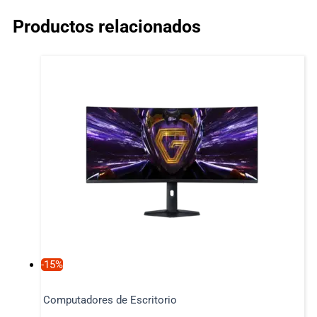
Productos relacionados
-15%
Computadores de Escritorio