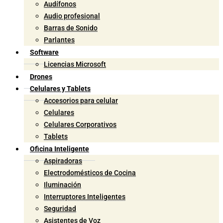
Audífonos
Audio profesional
Barras de Sonido
Parlantes
Software
Licencias Microsoft
Drones
Celulares y Tablets
Accesorios para celular
Celulares
Celulares Corporativos
Tablets
Oficina Inteligente
Aspiradoras
Electrodomésticos de Cocina
Iluminación
Interruptores Inteligentes
Seguridad
Asistentes de Voz