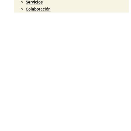
Servicios
Colaboración