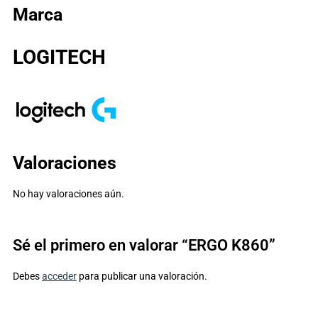
Marca
LOGITECH
Valoraciones
No hay valoraciones aún.
Sé el primero en valorar “ERGO K860”
Debes
acceder
para publicar una valoración.