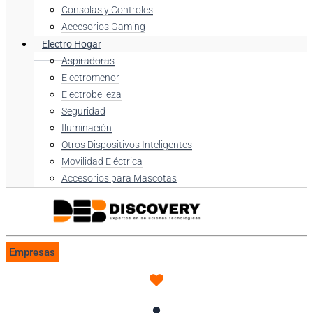
Consolas y Controles
Accesorios Gaming
Electro Hogar
Aspiradoras
Electromenor
Electrobelleza
Seguridad
Iluminación
Otros Dispositivos Inteligentes
Movilidad Eléctrica
Accesorios para Mascotas
Empresas