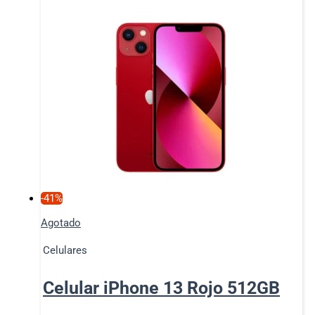
-41%
Agotado
Celulares
Celular iPhone 13 Rojo 512GB