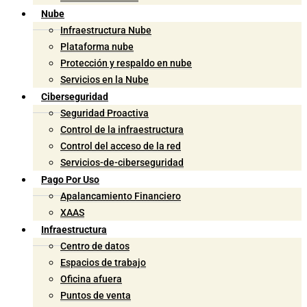
Nube
Infraestructura Nube
Plataforma nube
Protección y respaldo en nube
Servicios en la Nube
Ciberseguridad
Seguridad Proactiva
Control de la infraestructura
Control del acceso de la red
Servicios-de-ciberseguridad
Pago Por Uso
Apalancamiento Financiero
XAAS
Infraestructura
Centro de datos
Espacios de trabajo
Oficina afuera
Puntos de venta