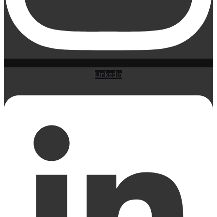
Linkedin