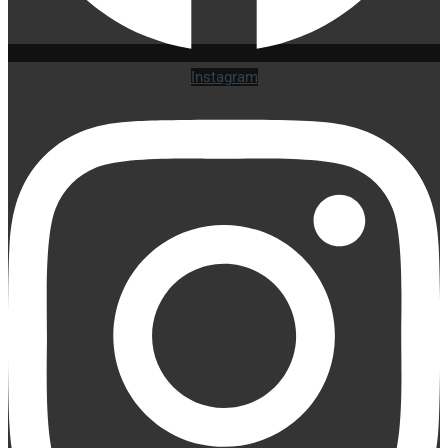
Instagram