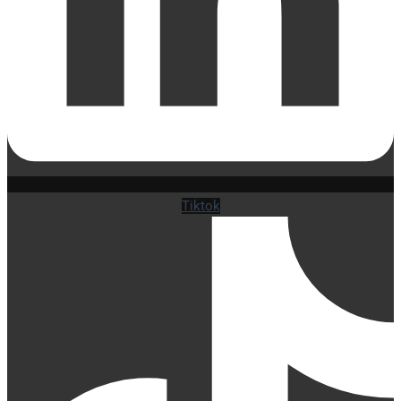
Tiktok