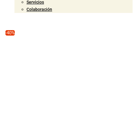
Servicios
Colaboración
-40%