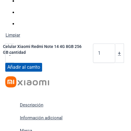
Limpiar
Celular Xiaomi Redmi Note 14 4G 8GB 256
GB cantidad
-
+
Añadir al carrito
Descripción
Información adicional
Marca