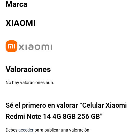
Marca
XIAOMI
Valoraciones
No hay valoraciones aún.
Sé el primero en valorar “Celular Xiaomi
Redmi Note 14 4G 8GB 256 GB”
Debes
acceder
para publicar una valoración.