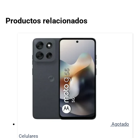
Productos relacionados
Agotado
Celulares