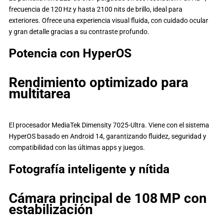
frecuencia de 120 Hz y hasta 2100 nits de brillo, ideal para
exteriores. Ofrece una experiencia visual fluida, con cuidado ocular
y gran detalle gracias a su contraste profundo.
Potencia con HyperOS
Rendimiento optimizado para
multitarea
El procesador MediaTek Dimensity 7025-Ultra. Viene con el sistema
HyperOS basado en Android 14, garantizando fluidez, seguridad y
compatibilidad con las últimas apps y juegos.
Fotografía inteligente y nítida
Cámara principal de 108 MP con
estabilización