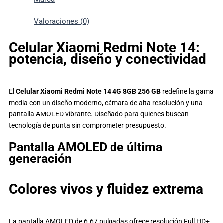
Valoraciones (0)
Celular Xiaomi Redmi Note 14:
potencia, diseño y conectividad
El
Celular Xiaomi Redmi Note 14 4G 8GB 256 GB
redefine la gama
media con un diseño moderno, cámara de alta resolución y una
pantalla AMOLED vibrante. Diseñado para quienes buscan
tecnología de punta sin comprometer presupuesto.
Pantalla AMOLED de última
generación
Colores vivos y fluidez extrema
La pantalla AMOLED de 6.67 pulgadas ofrece resolución Full HD+,