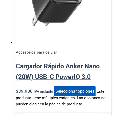
Accesorios para celular
Cargador Rápido Anker Nano
(20W) USB-C PowerIQ 3.0
$
39.900
Seleccionar opciones
Este
IVA incluido
producto tiene múltiples variantes. Las opciones se
pueden elegir en la página de producto