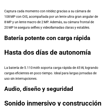
Captura cada momento con nitidez gracias a su cámara de
108 MP con OIS, acompañada por un lente ultra gran angular de
8 MP y un lente macro de 2 MP. Además, su cámara frontal de
20 MP te asegura selfies y videollamadas claras y estables.
Batería potente con carga rápida
Hasta dos días de autonomía
La batería de 5.110 mAh soporta carga rápida de 45 W, logrando
cargas eficientes en poco tiempo. Ideal para largas jornadas de
uso sin interrupciones.
Audio, diseño y seguridad
Sonido inmersivo y construcción