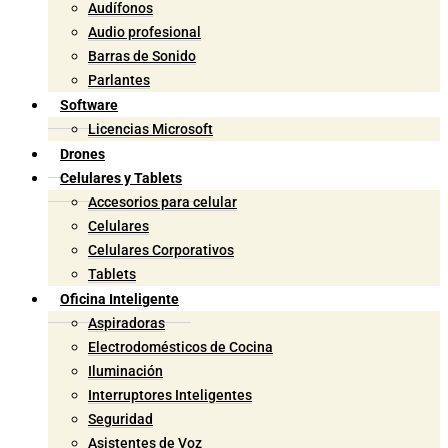
Audífonos
Audio profesional
Barras de Sonido
Parlantes
Software
Licencias Microsoft
Drones
Celulares y Tablets
Accesorios para celular
Celulares
Celulares Corporativos
Tablets
Oficina Inteligente
Aspiradoras
Electrodomésticos de Cocina
Iluminación
Interruptores Inteligentes
Seguridad
Asistentes de Voz