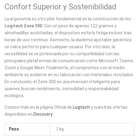
Confort Superior y Sostenibilidad
La ergonomía es otro pilar fundamental en la construcción de los
Logitech Zone 300
. Con un peso de apenas 122 gramos y
almohadillas acolchadas, el dispositivo evita la fatiga incluso tras
horas de uso continuo. Asimismo, la diadema ajustable garantiza
un calce perfecto para cualquier usuario. Por otro lado, la
versatilidad se ve potenciada por su compatibilidad con las
principales plataformas de comunicación como Microsoft Teams,
Zoom y Google Meet. Finalmente, el compromiso con el medio
ambiente es evidente en su fabricación con materiales reciclados.
En conclusión, el Zone 300 es una inversión inteligente para
quienes buscan rendimiento, comodidad y responsabilidad
ecológica.
Conoce más en la página Oficial de
Logitech
y nuestras ofertas
disponibles en
Discovery.
Peso
1 kg