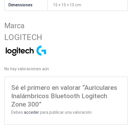
Dimensiones
15 × 15 × 15 cm
Marca
LOGITECH
No hay valoraciones aún.
Sé el primero en valorar “Auriculares
Inalámbricos Bluetooth Logitech
Zone 300”
Debes
acceder
para publicar una valoración.