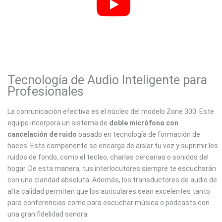
Tecnología de Audio Inteligente para
Profesionales
La comunicación efectiva es el núcleo del modelo Zone 300. Este
equipo incorpora un sistema de
doble micrófono con
cancelación de ruido
basado en tecnología de formación de
haces. Este componente se encarga de aislar tu voz y suprimir los
ruidos de fondo, como el tecleo, charlas cercanas o sonidos del
hogar. De esta manera, tus interlocutores siempre te escucharán
con una claridad absoluta. Además, los transductores de audio de
alta calidad permiten que los auriculares sean excelentes tanto
para conferencias como para escuchar música o podcasts con
una gran fidelidad sonora.