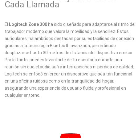
Cada Llamada
El
Logitech Zone 300
ha sido diseñado para adaptarse al ritmo del
trabajador moderno que valora la movilidad y la sencillez. Estos
auriculares inalámbricos destacan por su estabilidad de conexión
gracias a la tecnología Bluetooth avanzada, permitiendo
desplazarse hasta 30 metros de distancia del dispositivo emisor.
Por lo tanto, puedes levantarte de tu escritorio durante una
reunión sin que el audio sufra interrupciones ni pérdida de calidad.
Logitech se enfocó en crear un dispositivo que sea tan funcional
en una oficina ruidosa como en la tranquilidad del hogar,
asegurando una experiencia de usuario fluida y profesional en
cualquier entorno.