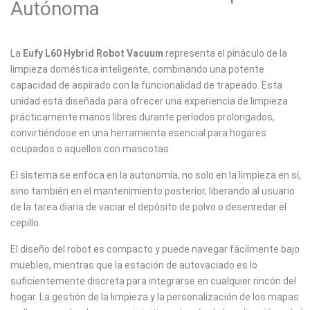
Autónoma
La
Eufy L60 Hybrid Robot Vacuum
representa el pináculo de la
limpieza doméstica inteligente, combinando una potente
capacidad de aspirado con la funcionalidad de trapeado. Esta
unidad está diseñada para ofrecer una experiencia de limpieza
prácticamente manos libres durante períodos prolongados,
convirtiéndose en una herramienta esencial para hogares
ocupados o aquellos con mascotas.
El sistema se enfoca en la autonomía, no solo en la limpieza en sí,
sino también en el mantenimiento posterior, liberando al usuario
de la tarea diaria de vaciar el depósito de polvo o desenredar el
cepillo.
El diseño del robot es compacto y puede navegar fácilmente bajo
muebles, mientras que la estación de autovaciado es lo
suficientemente discreta para integrarse en cualquier rincón del
hogar. La gestión de la limpieza y la personalización de los mapas