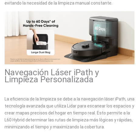
evitando la necesidad de la limpieza manual constante.
Navegación Láser iPath y
Limpieza Personalizada
La eficiencia de la limpieza se debe a la navegación láser iPath, una
tecnología avanzada que utiliza Lidar para escanear los espacios y
crear mapas precisos del hogar en tiempo real. Esto permite a la
L60 Hybrid determinar las rutas de limpieza más lógicas y rápidas,
minimizando el tiempo y maximizando la cobertura.