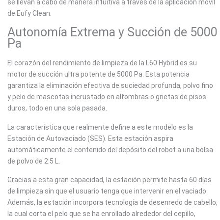
se llevan a cabo de manera intuitiva a través de la aplicación móvil
de Eufy Clean.
Autonomía Extrema y Succión de 5000
Pa
El corazón del rendimiento de limpieza de la L60 Hybrid es su
motor de succión ultra potente de 5000 Pa. Esta potencia
garantiza la eliminación efectiva de suciedad profunda, polvo fino
y pelo de mascotas incrustado en alfombras o grietas de pisos
duros, todo en una sola pasada.
La característica que realmente define a este modelo es la
Estación de Autovaciado (SES). Esta estación aspira
automáticamente el contenido del depósito del robot a una bolsa
de polvo de 2.5 L.
Gracias a esta gran capacidad, la estación permite hasta 60 días
de limpieza sin que el usuario tenga que intervenir en el vaciado.
Además, la estación incorpora tecnología de desenredo de cabello,
la cual corta el pelo que se ha enrollado alrededor del cepillo,