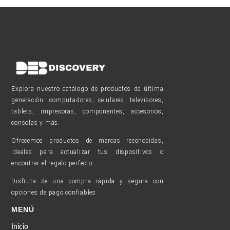
Explora nuestro catálogo de productos de última
generación: computadores, celulares, televisores,
tablets, impresoras, componentes, accesorios,
consolas y más.
Ofrecemos productos de marcas reconocidas,
ideales para actualizar tus dispositivos o
encontrar el regalo perfecto.
Disfruta de una compra rápida y segura con
opciones de pago confiables.
MENÚ
Inicio