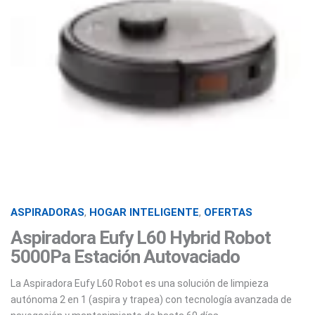
ASPIRADORAS
,
HOGAR INTELIGENTE
,
OFERTAS
Aspiradora Eufy L60 Hybrid Robot
5000Pa Estación Autovaciado
La Aspiradora Eufy L60 Robot es una solución de limpieza
autónoma 2 en 1 (aspira y trapea) con tecnología avanzada de