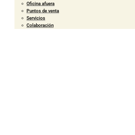
Oficina afuera
Puntos de venta
Servicios
Colaboración