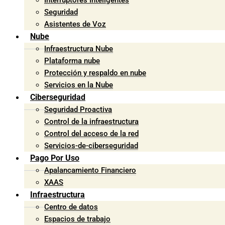
Interruptores Inteligentes
Seguridad
Asistentes de Voz
Nube
Infraestructura Nube
Plataforma nube
Protección y respaldo en nube
Servicios en la Nube
Ciberseguridad
Seguridad Proactiva
Control de la infraestructura
Control del acceso de la red
Servicios-de-ciberseguridad
Pago Por Uso
Apalancamiento Financiero
XAAS
Infraestructura
Centro de datos
Espacios de trabajo