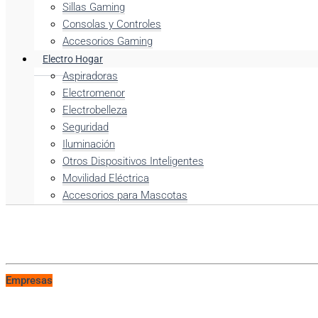
Sillas Gaming
Consolas y Controles
Accesorios Gaming
Electro Hogar
Aspiradoras
Electromenor
Electrobelleza
Seguridad
Iluminación
Otros Dispositivos Inteligentes
Movilidad Eléctrica
Accesorios para Mascotas
Empresas