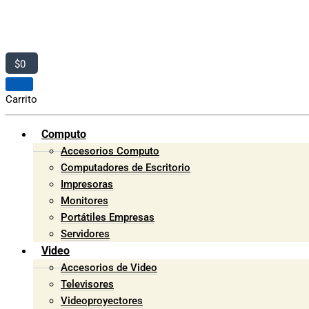
$
0
Carrito
Computo
Accesorios Computo
Computadores de Escritorio
Impresoras
Monitores
Portátiles Empresas
Servidores
Video
Accesorios de Video
Televisores
Videoproyectores