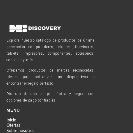
Explora nuestro catálogo de productos de última
generación: computadores, celulares, televisores,
tablets, impresoras, componentes, accesorios,
consolas y más.
Ofrecemos productos de marcas reconocidas,
ideales para actualizar tus dispositivos o
encontrar el regalo perfecto.
Disfruta de una compra rápida y segura con
opciones de pago confiables.
MENÚ
Inicio
Ofertas
Sobre nosotros