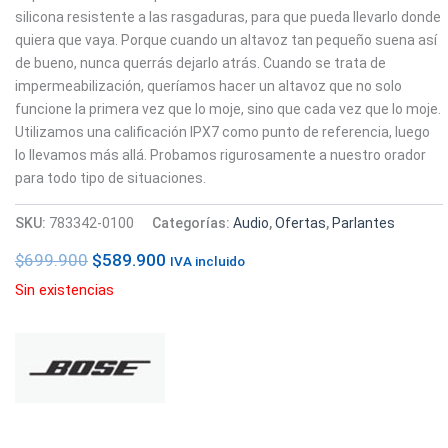
silicona resistente a las rasgaduras, para que pueda llevarlo donde
quiera que vaya. Porque cuando un altavoz tan pequeño suena así
de bueno, nunca querrás dejarlo atrás. Cuando se trata de
impermeabilización, queríamos hacer un altavoz que no solo
funcione la primera vez que lo moje, sino que cada vez que lo moje.
Utilizamos una calificación IPX7 como punto de referencia, luego
lo llevamos más allá. Probamos rigurosamente a nuestro orador
para todo tipo de situaciones.
SKU:
783342-0100
Categorías:
Audio
,
Ofertas
,
Parlantes
$
699.900
$
589.900
IVA incluido
Sin existencias