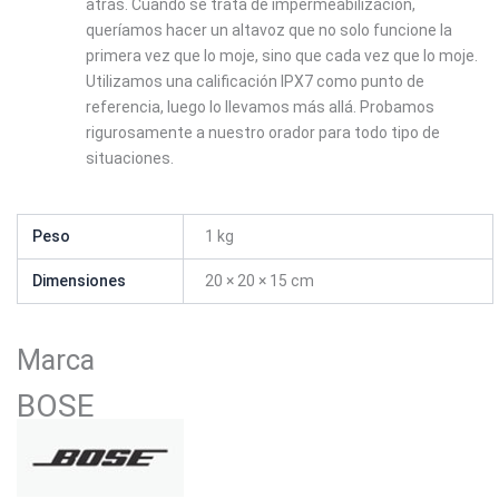
atrás. Cuando se trata de impermeabilización,
queríamos hacer un altavoz que no solo funcione la
primera vez que lo moje, sino que cada vez que lo moje.
Utilizamos una calificación IPX7 como punto de
referencia, luego lo llevamos más allá. Probamos
rigurosamente a nuestro orador para todo tipo de
situaciones.
Peso
1 kg
Dimensiones
20 × 20 × 15 cm
Marca
BOSE