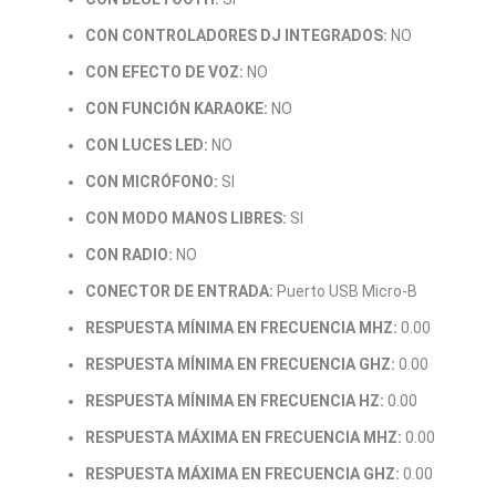
CON CONTROLADORES DJ INTEGRADOS:
NO
CON EFECTO DE VOZ:
NO
CON FUNCIÓN KARAOKE:
NO
CON LUCES LED:
NO
CON MICRÓFONO:
SI
CON MODO MANOS LIBRES:
SI
CON RADIO:
NO
CONECTOR DE ENTRADA:
Puerto USB Micro-B
RESPUESTA MÍNIMA EN FRECUENCIA MHZ:
0.00
RESPUESTA MÍNIMA EN FRECUENCIA GHZ:
0.00
RESPUESTA MÍNIMA EN FRECUENCIA HZ:
0.00
RESPUESTA MÁXIMA EN FRECUENCIA MHZ:
0.00
RESPUESTA MÁXIMA EN FRECUENCIA GHZ:
0.00