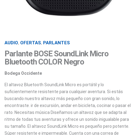
AUDIO
,
OFERTAS
,
PARLANTES
Parlante BOSE SoundLink Micro
Bluetooth COLOR Negro
Bodega Occidente
El altavoz Bluetooth SoundLink Micro es portátil y lo
suficientemente resistente para cualquier aventura. Si estás
buscando nuestro altavoz más pequeño con gran sonido, lo
encontraste. ir de excursión, andar en bicicleta, cocinar o pasar el
rato. Necesitas música Diseñamos un altavoz que se adapta al
ritmo de todas tus aventuras y ofrece un sonido inigualable para
su tamaño. El altavoz SoundLink Micro es pequeño pero potente.
Súper resistente e impermeable. Cuenta con una correa de