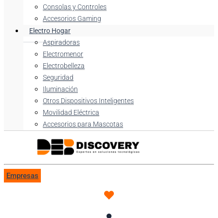
Consolas y Controles
Accesorios Gaming
Electro Hogar
Aspiradoras
Electromenor
Electrobelleza
Seguridad
Iluminación
Otros Dispositivos Inteligentes
Movilidad Eléctrica
Accesorios para Mascotas
Empresas