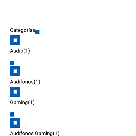
Categorías
Audio
(1)
Audífonos
(1)
Gaming
(1)
Audífonos Gaming
(1)