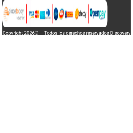
Copyright 2026© – Todos los derechos reservados Discovery
Enterprise Business
Buscar