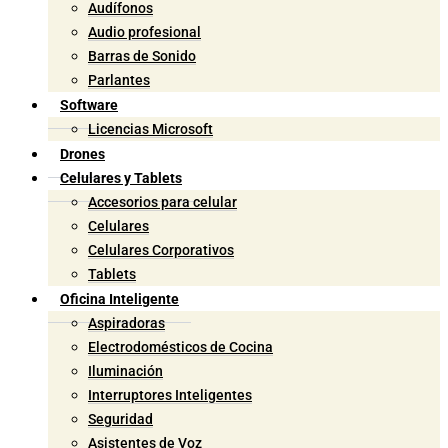
Audífonos
Audio profesional
Barras de Sonido
Parlantes
Software
Licencias Microsoft
Drones
Celulares y Tablets
Accesorios para celular
Celulares
Celulares Corporativos
Tablets
Oficina Inteligente
Aspiradoras
Electrodomésticos de Cocina
Iluminación
Interruptores Inteligentes
Seguridad
Asistentes de Voz