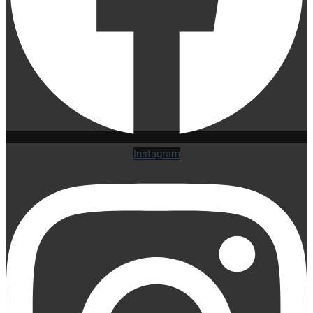
Instagram