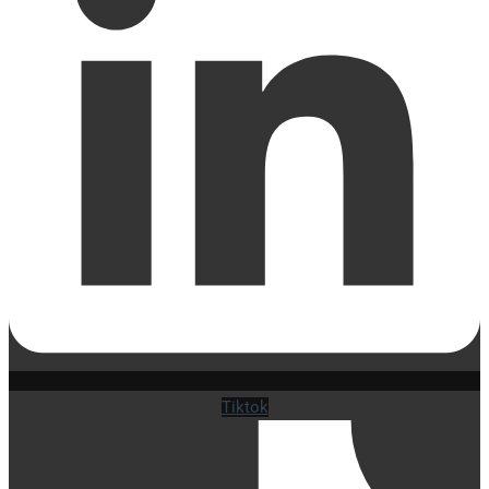
Tiktok