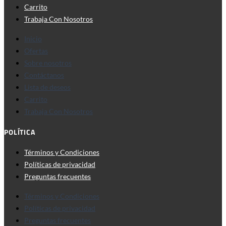
Carrito
Trabaja Con Nosotros
Inicio
Ofertas
Sobre nosotros
Contáctanos
Lista de deseos
Carrito
Trabaja Con Nosotros
POLÍTICA
Términos y Condiciones
Políticas de privacidad
Preguntas frecuentes
Términos y Condiciones
Políticas de privacidad
Preguntas frecuentes