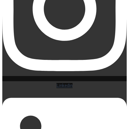
Linkedin