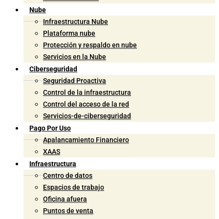
Nube
Infraestructura Nube
Plataforma nube
Protección y respaldo en nube
Servicios en la Nube
Ciberseguridad
Seguridad Proactiva
Control de la infraestructura
Control del acceso de la red
Servicios-de-ciberseguridad
Pago Por Uso
Apalancamiento Financiero
XAAS
Infraestructura
Centro de datos
Espacios de trabajo
Oficina afuera
Puntos de venta