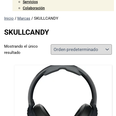
Servicios
Colaboración
Inicio
/
Marcas
/ SKULLCANDY
SKULLCANDY
Mostrando el único
resultado