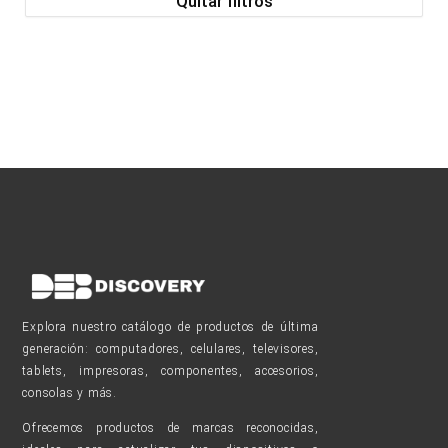
Quitar filtros
Explora nuestro catálogo de productos de última
generación: computadores, celulares, televisores,
tablets, impresoras, componentes, accesorios,
consolas y más.
Ofrecemos productos de marcas reconocidas,