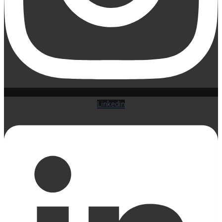
Linkedin