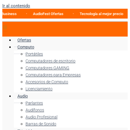
Ir al contenido
siness
AudioFest Ofertas
Tecnología al mejor precio
Ofertas
Computo
Portátiles
Computadores de escritorio
Computadores GAMING
Computadores para Empresas
Accesorios de Computo
Licenciamiento
Audio
Parlantes
Audífonos
Audio Profesional
Barras de Sonido