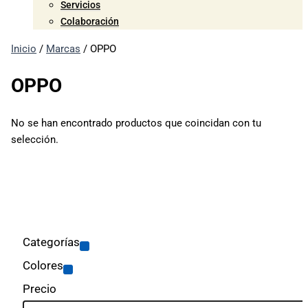
Servicios
Colaboración
Inicio
/
Marcas
/ OPPO
OPPO
No se han encontrado productos que coincidan con tu
selección.
Categorías
Colores
Precio