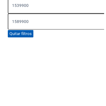
Quitar filtros