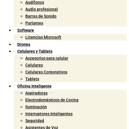
Audífonos
Audio profesional
Barras de Sonido
Parlantes
Software
Licencias Microsoft
Drones
Celulares y Tablets
Accesorios para celular
Celulares
Celulares Corporativos
Tablets
Oficina Inteligente
Aspiradoras
Electrodomésticos de Cocina
Iluminación
Interruptores Inteligentes
Seguridad
Asistentes de Voz