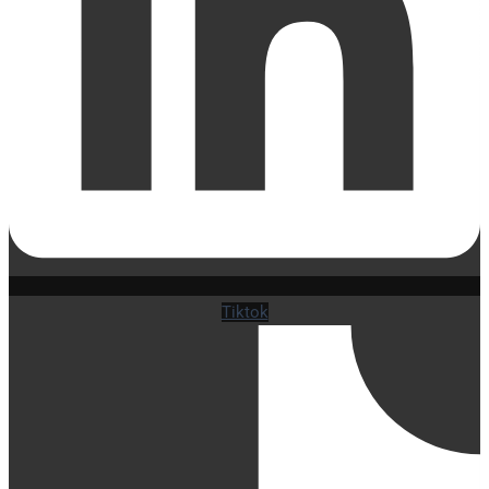
Tiktok