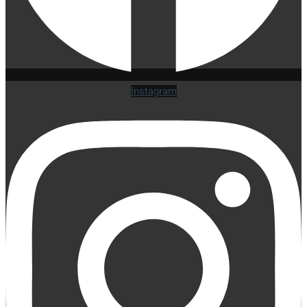
Instagram