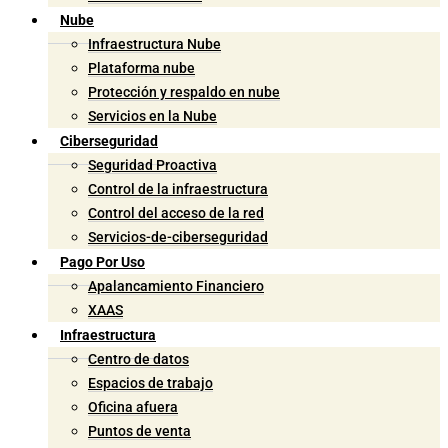
Nube
Infraestructura Nube
Plataforma nube
Protección y respaldo en nube
Servicios en la Nube
Ciberseguridad
Seguridad Proactiva
Control de la infraestructura
Control del acceso de la red
Servicios-de-ciberseguridad
Pago Por Uso
Apalancamiento Financiero
XAAS
Infraestructura
Centro de datos
Espacios de trabajo
Oficina afuera
Puntos de venta