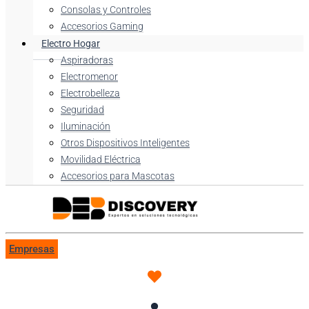
Consolas y Controles
Accesorios Gaming
Electro Hogar
Aspiradoras
Electromenor
Electrobelleza
Seguridad
Iluminación
Otros Dispositivos Inteligentes
Movilidad Eléctrica
Accesorios para Mascotas
Empresas