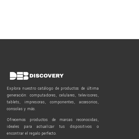
Explora nuestro catálogo de productos de última
generación: computadores, celulares, televisores,
tablets, impresoras, componentes, accesorios,
consolas y más.
Ofrecemos productos de marcas reconocidas,
ideales para actualizar tus dispositivos o
encontrar el regalo perfecto.