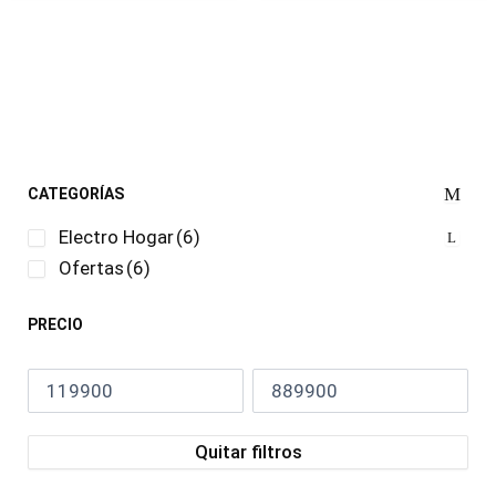
CATEGORÍAS
Electro Hogar
(6)
Ofertas
(6)
PRECIO
Quitar filtros