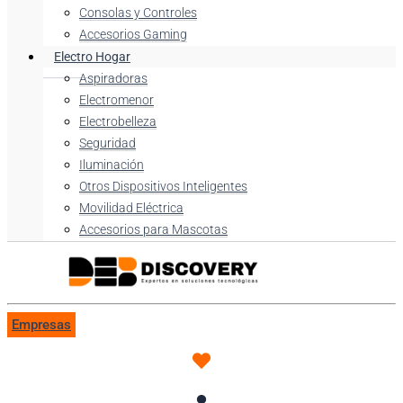
Consolas y Controles
Accesorios Gaming
Electro Hogar
Aspiradoras
Electromenor
Electrobelleza
Seguridad
Iluminación
Otros Dispositivos Inteligentes
Movilidad Eléctrica
Accesorios para Mascotas
Empresas