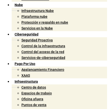
Nube
Infraestructura Nube
Plataforma nube
Protección y respaldo en nube
Servicios en la Nube
Ciberseguridad
Seguridad Proactiva
Control de la infraestructura
Control del acceso de la red
Servicios-de-ciberseguridad
Pago Por Uso
Apalancamiento Financiero
XAAS
Infraestructura
Centro de datos
Espacios de trabajo
Oficina afuera
Puntos de venta