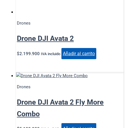
Drones
Drone DJI Avata 2
Añadir al carrito
$
2.199.900
IVA incluido
Drones
Drone DJI Avata 2 Fly More
Combo