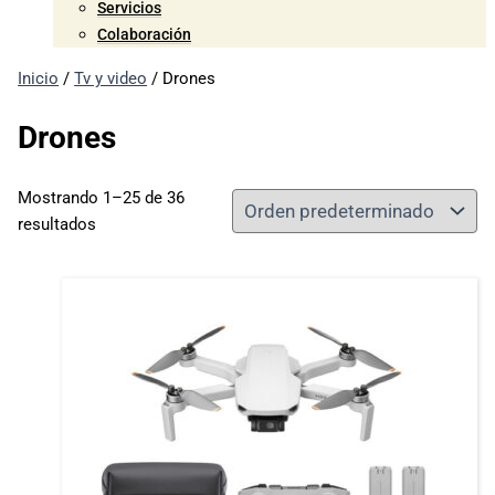
Servicios
Colaboración
Inicio
/
Tv y video
/ Drones
Drones
Mostrando 1–25 de 36
resultados