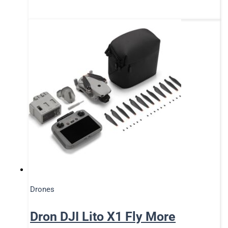
Drones
Dron DJI Lito X1 Fly More