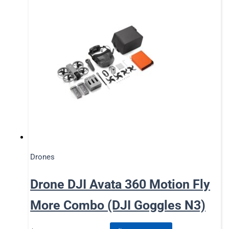
Drones
Drone DJI Avata 360 Motion Fly
More Combo (DJI Goggles N3)