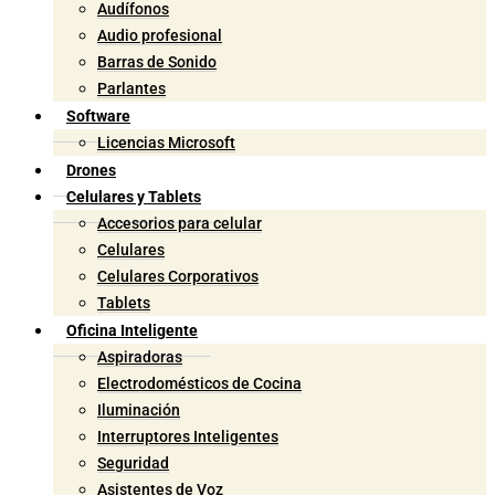
Audífonos
Audio profesional
Barras de Sonido
Parlantes
Software
Licencias Microsoft
Drones
Celulares y Tablets
Accesorios para celular
Celulares
Celulares Corporativos
Tablets
Oficina Inteligente
Aspiradoras
Electrodomésticos de Cocina
Iluminación
Interruptores Inteligentes
Seguridad
Asistentes de Voz