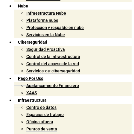
Nube
Infraestructura Nube
Plataforma nube
Protección y respaldo en nube
Servicios en la Nube
Ciberseguridad
Seguridad Proactiva
Control de la infraestructura
Control del acceso de la red
Servicios-de-ciberseguridad
Pago Por Uso
Apalancamiento Financiero
XAAS
Infraestructura
Centro de datos
Espacios de trabajo
Oficina afuera
Puntos de venta