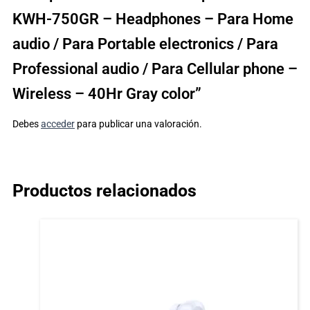
KWH-750GR – Headphones – Para Home
audio / Para Portable electronics / Para
Professional audio / Para Cellular phone –
Wireless – 40Hr Gray color”
Debes
acceder
para publicar una valoración.
Productos relacionados