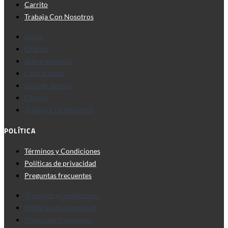
Carrito
Trabaja Con Nosotros
Inicio
Ofertas
Sobre nosotros
Contáctanos
Lista de deseos
Carrito
Trabaja Con Nosotros
POLÍTICA
Términos y Condiciones
Políticas de privacidad
Preguntas frecuentes
Términos y Condiciones
Políticas de privacidad
Preguntas frecuentes