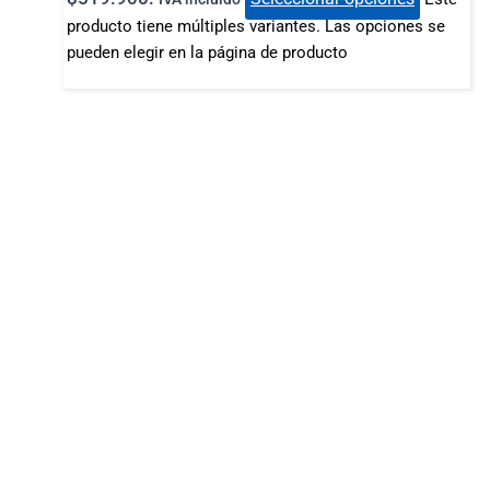
producto tiene múltiples variantes. Las opciones se
pueden elegir en la página de producto