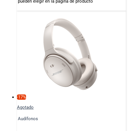
pueden elegir en la página de producto
-17%
Agotado
Audífonos