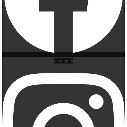
Instagram