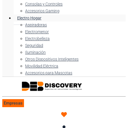
Consolas y Controles
Accesorios Gaming
Electro Hogar
Aspiradoras
Electromenor
Electrobelleza
Seguridad
Iluminación
Otros Dispositivos Inteligentes
Movilidad Eléctrica
Accesorios para Mascotas
Empresas