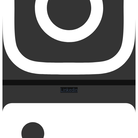
Linkedin