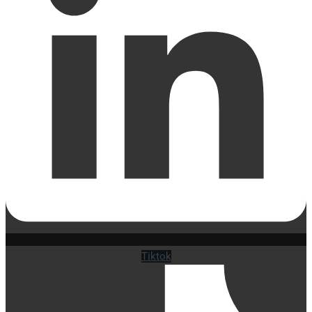
Tiktok