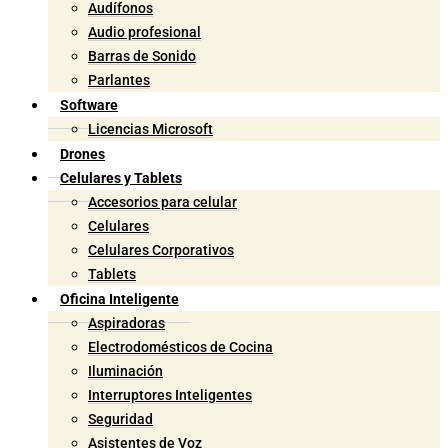
Audífonos
Audio profesional
Barras de Sonido
Parlantes
Software
Licencias Microsoft
Drones
Celulares y Tablets
Accesorios para celular
Celulares
Celulares Corporativos
Tablets
Oficina Inteligente
Aspiradoras
Electrodomésticos de Cocina
Iluminación
Interruptores Inteligentes
Seguridad
Asistentes de Voz