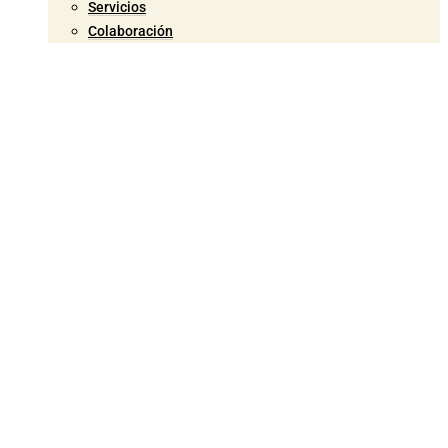
Servicios
Colaboración