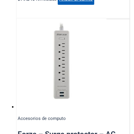
Accesorios de computo