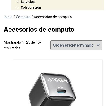
Servicios
Colaboración
Inicio
/
Computo
/ Accesorios de computo
Accesorios de computo
Mostrando 1–25 de 157
resultados