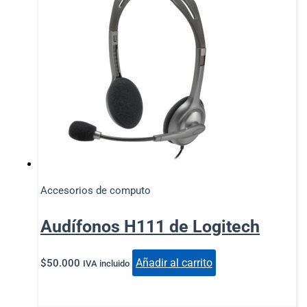
Accesorios de computo
Audífonos H111 de Logitech
Añadir al carrito
$
50.000
IVA incluido