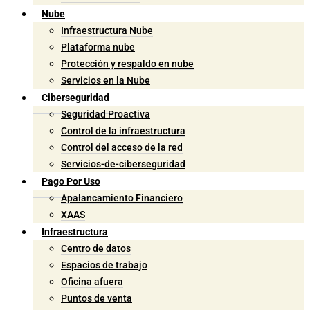
Nube
Infraestructura Nube
Plataforma nube
Protección y respaldo en nube
Servicios en la Nube
Ciberseguridad
Seguridad Proactiva
Control de la infraestructura
Control del acceso de la red
Servicios-de-ciberseguridad
Pago Por Uso
Apalancamiento Financiero
XAAS
Infraestructura
Centro de datos
Espacios de trabajo
Oficina afuera
Puntos de venta