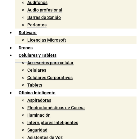
Audífonos
Audio profesional
Barras de Sonido
Parlantes
Software
Licencias Microsoft
Drones
Celulares y Tablets
Accesorios para celular
Celulares
Celulares Corporativos
Tablets
Oficina Inteligente
Aspiradoras
Electrodomésticos de Cocina
Iluminación
Interruptores Inteligentes
Seguridad
Asistentes de Voz