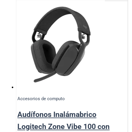
Accesorios de computo
Audífonos Inalámabrico
Logitech Zone Vibe 100 con