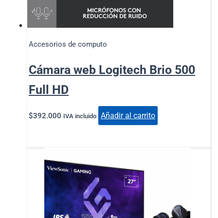
Accesorios de computo
Cámara web Logitech Brio 500
Full HD
Añadir al carrito
$
392.000
IVA incluido