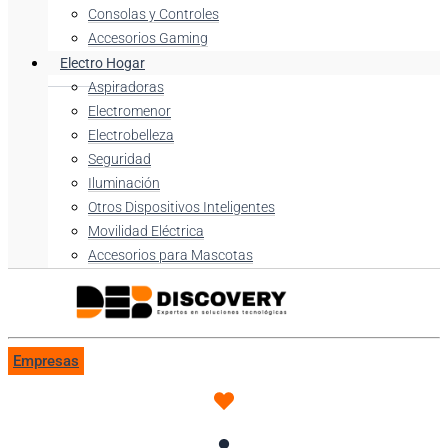
Consolas y Controles
Accesorios Gaming
Electro Hogar
Aspiradoras
Electromenor
Electrobelleza
Seguridad
Iluminación
Otros Dispositivos Inteligentes
Movilidad Eléctrica
Accesorios para Mascotas
Empresas