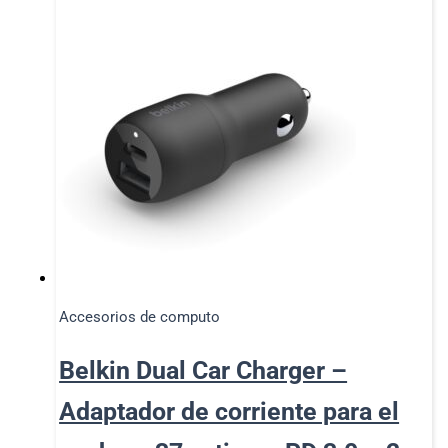
Accesorios de computo
Belkin Dual Car Charger –
Adaptador de corriente para el