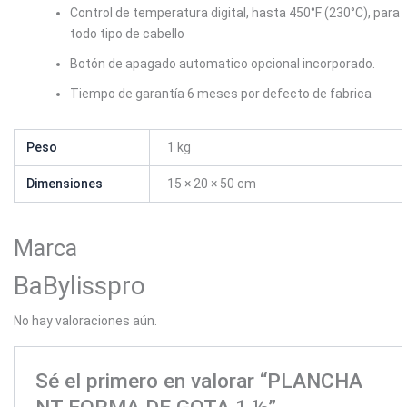
Control de temperatura digital, hasta 450°F (230°C), para
todo tipo de cabello
Botón de apagado automatico opcional incorporado.
Tiempo de garantía 6 meses por defecto de fabrica
Peso
1 kg
Dimensiones
15 × 20 × 50 cm
Marca
BaBylisspro
No hay valoraciones aún.
Sé el primero en valorar “PLANCHA