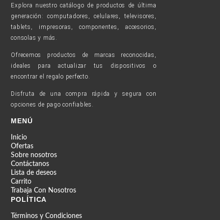
Explora nuestro catálogo de productos de última
generación: computadores, celulares, televisores,
tablets, impresoras, componentes, accesorios,
consolas y más.
Ofrecemos productos de marcas reconocidas,
ideales para actualizar tus dispositivos o
encontrar el regalo perfecto.
Disfruta de una compra rápida y segura con
opciones de pago confiables.
MENÚ
Inicio
Ofertas
Sobre nosotros
Contáctanos
Lista de deseos
Carrito
Trabaja Con Nosotros
POLÍTICA
Términos y Condiciones