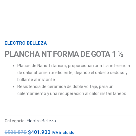
ELECTRO BELLEZA
PLANCHA NT FORMA DE GOTA 1 ½
Placas de Nano Titanium, proporcionan una transferencia
de calor altamente eficiente, dejando el cabello sedoso y
brillante al instante.
Resistencia de cerámica de doble voltaje, para un
calentamiento y una recuperación al calor instantáneos.
Categoría:
Electro Belleza
$
506.870
$
401.900
IVA incluido