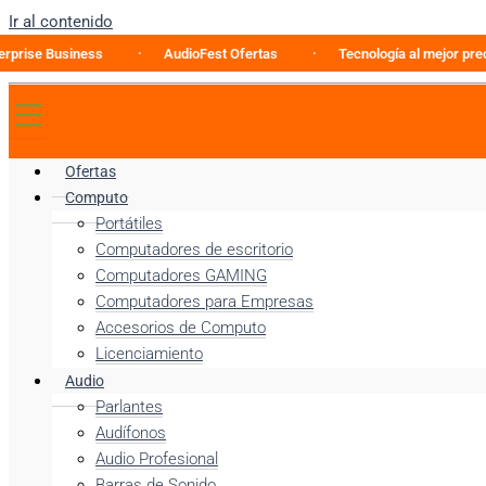
Ir al contenido
 Business
AudioFest Ofertas
Tecnología al mejor precio
Ofertas
Computo
Portátiles
Computadores de escritorio
Computadores GAMING
Computadores para Empresas
Accesorios de Computo
Licenciamiento
Audio
Parlantes
Audífonos
Audio Profesional
Barras de Sonido