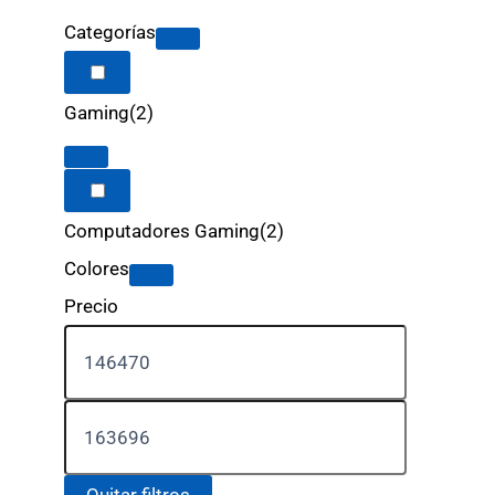
Categorías
Gaming
(2)
Computadores Gaming
(2)
Colores
Precio