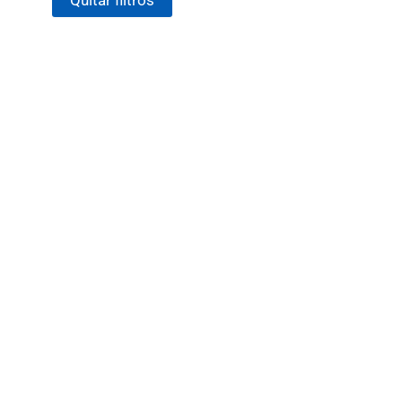
Quitar filtros