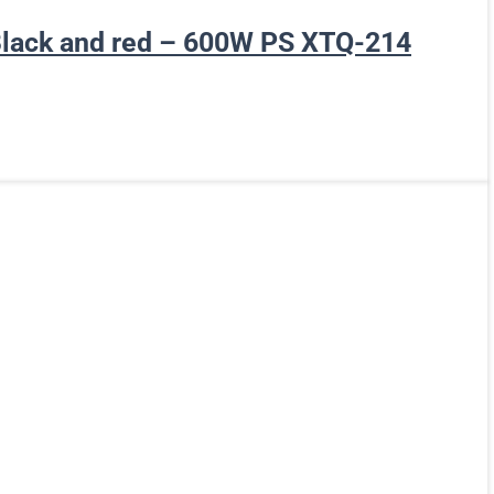
Black and red – 600W PS XTQ-214