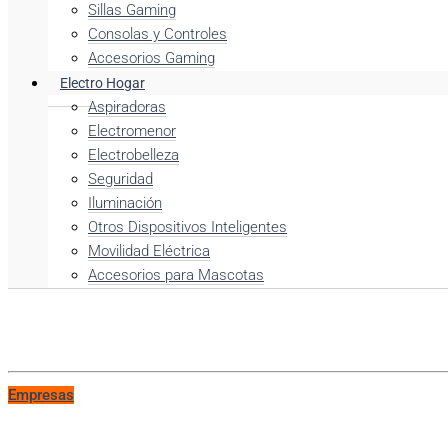
Sillas Gaming
Consolas y Controles
Accesorios Gaming
Electro Hogar
Aspiradoras
Electromenor
Electrobelleza
Seguridad
Iluminación
Otros Dispositivos Inteligentes
Movilidad Eléctrica
Accesorios para Mascotas
Empresas