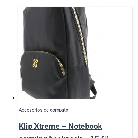
Accesorios de computo
Klip Xtreme – Notebook