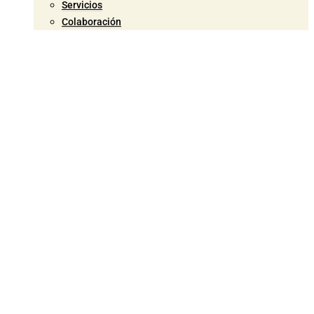
Servicios
Colaboración