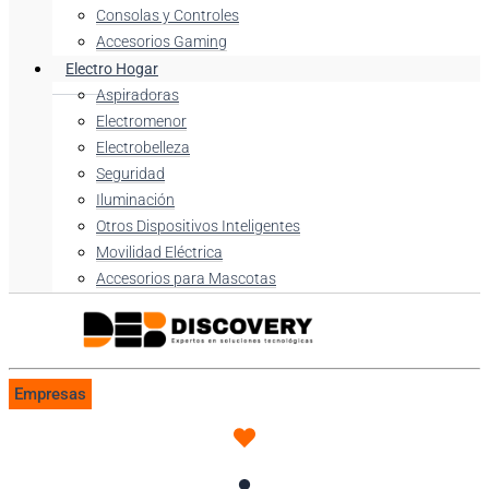
Consolas y Controles
Accesorios Gaming
Electro Hogar
Aspiradoras
Electromenor
Electrobelleza
Seguridad
Iluminación
Otros Dispositivos Inteligentes
Movilidad Eléctrica
Accesorios para Mascotas
Empresas