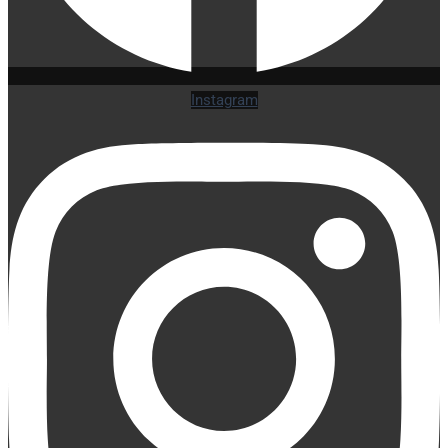
Instagram