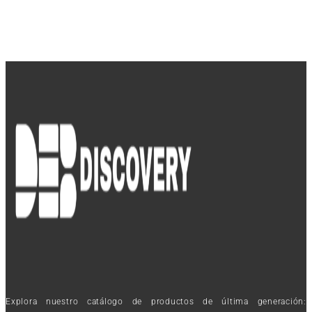
Explora nuestro catálogo de productos de última generación: