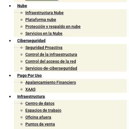
Nube
Infraestructura Nube
Plataforma nube
Protección y respaldo en nube
Servicios en la Nube
Ciberseguridad
Seguridad Proactiva
Control de la infraestructura
Control del acceso de la red
Servicios-de-ciberseguridad
Pago Por Uso
Apalancamiento Financiero
XAAS
Infraestructura
Centro de datos
Espacios de trabajo
Oficina afuera
Puntos de venta