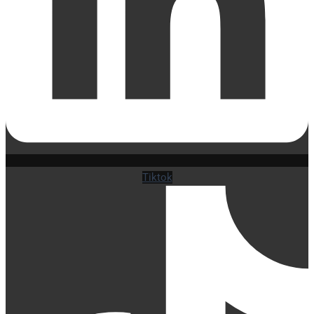
Tiktok