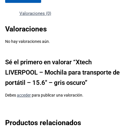
Valoraciones (0)
Valoraciones
No hay valoraciones aún.
Sé el primero en valorar “Xtech
LIVERPOOL – Mochila para transporte de
portátil – 15.6″ – gris oscuro”
Debes
acceder
para publicar una valoración.
Productos relacionados