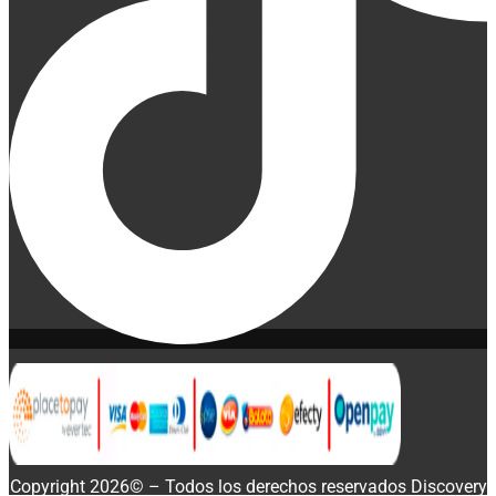
Copyright 2026© – Todos los derechos reservados Discovery