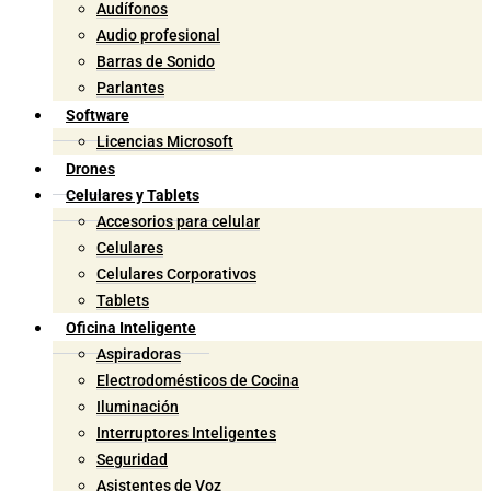
Audífonos
Audio profesional
Barras de Sonido
Parlantes
Software
Licencias Microsoft
Drones
Celulares y Tablets
Accesorios para celular
Celulares
Celulares Corporativos
Tablets
Oficina Inteligente
Aspiradoras
Electrodomésticos de Cocina
Iluminación
Interruptores Inteligentes
Seguridad
Asistentes de Voz