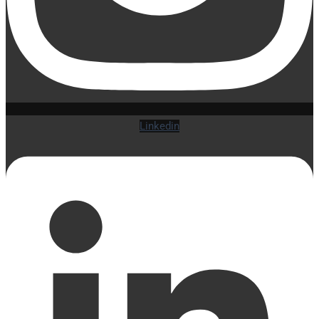
Linkedin