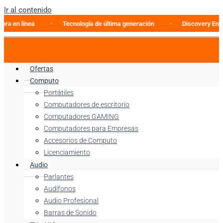
Ir al contenido
línea
Tecnología de última generación
Discovery Enterprise
Ofertas
Computo
Portátiles
Computadores de escritorio
Computadores GAMING
Computadores para Empresas
Accesorios de Computo
Licenciamiento
Audio
Parlantes
Audífonos
Audio Profesional
Barras de Sonido